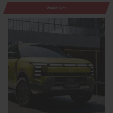
Visión Tech