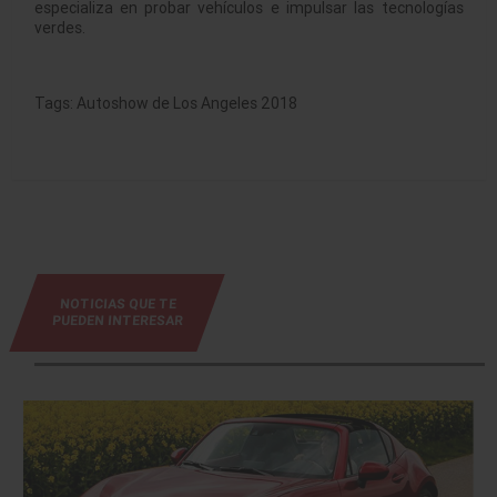
especializa en probar vehículos e impulsar las tecnologías
verdes.
Tags:
Autoshow de Los Angeles 2018
NOTICIAS QUE TE
PUEDEN INTERESAR