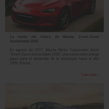
La visión del futuro de Mazda: Zoom-Zoom
Sustentable 2030
En agosto de 2017, Mazda Motor Corporation lanzó
"Zoom-Zoom Sustentable 2030", una nueva visión a largo
plazo para el desarrollo de la tecnología hacia el año
2030. A la luz…
Leer más »