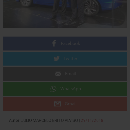
Facebook
Twitter
Email
WhatsApp
Gmail
Autor: JULIO MARCELO BRITO ALVISO |
29/11/2018