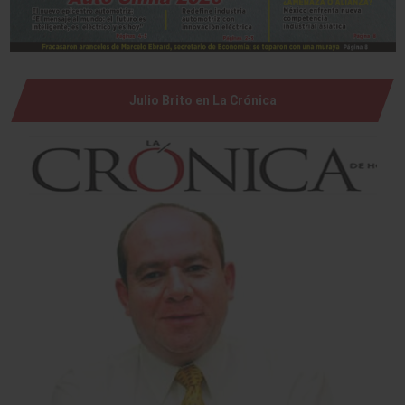
Julio Brito en La Crónica