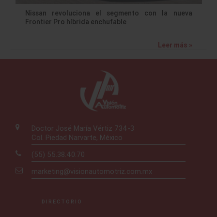
Nissan revoluciona el segmento con la nueva
Frontier Pro híbrida enchufable
Leer más »
Doctor José María Vértiz 734-3
Col. Piedad Narvarte, México
(55) 55.38.40.70
marketing@visionautomotriz.com.mx
DIRECTORIO