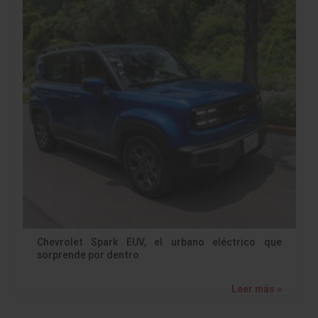
Chevrolet Spark EUV, el urbano eléctrico que
sorprende por dentro
Leer más »