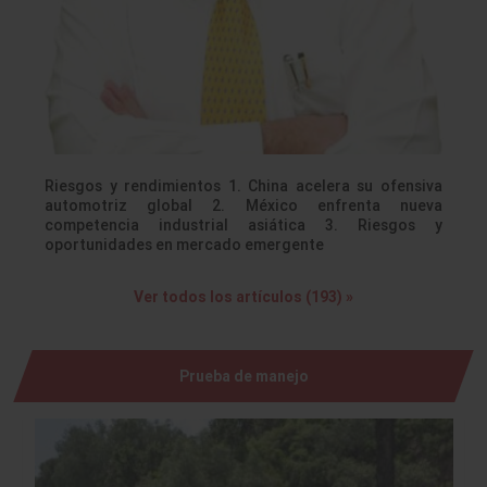
Riesgos y rendimientos 1. China acelera su ofensiva
automotriz global 2. México enfrenta nueva
competencia industrial asiática 3. Riesgos y
oportunidades en mercado emergente
Ver todos los artículos (193) »
Prueba de manejo