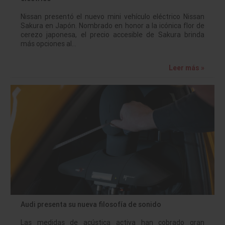
Nissan presentó el nuevo mini vehículo eléctrico Nissan
Sakura en Japón. Nombrado en honor a la icónica flor de
cerezo japonesa, el precio accesible de Sakura brinda
más opciones al…
Leer más »
Audi presenta su nueva filosofía de sonido
Las medidas de acústica activa han cobrado gran