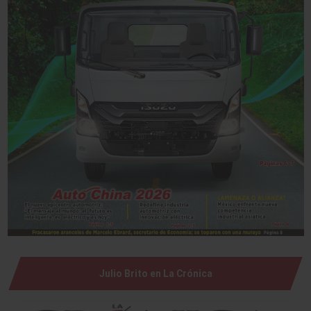
Julio Brito en La Crónica