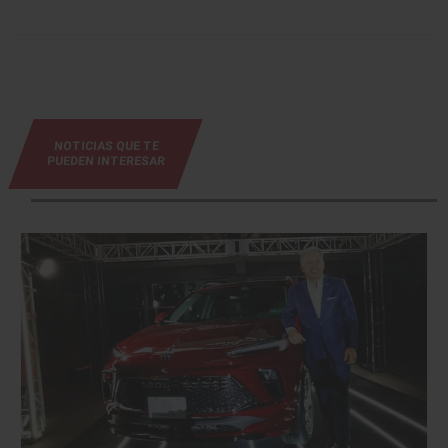
NOTICIAS QUE TE
PUEDEN INTERESAR