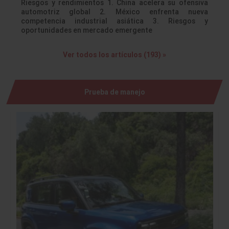
Riesgos y rendimientos 1. China acelera su ofensiva
automotriz global 2. México enfrenta nueva
competencia industrial asiática 3. Riesgos y
oportunidades en mercado emergente
Ver todos los artículos (193) »
Prueba de manejo