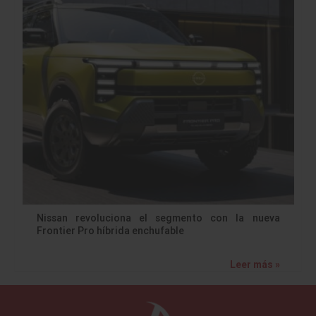
Nissan revoluciona el segmento con la nueva
Frontier Pro híbrida enchufable
Leer más »