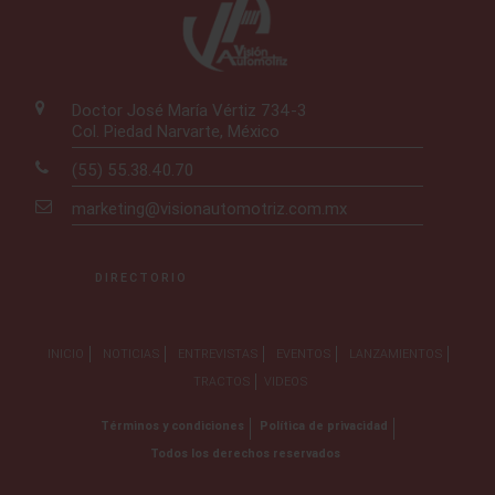
Doctor José María Vértiz 734-3
Col. Piedad Narvarte, México
(55) 55.38.40.70
marketing@visionautomotriz.com.mx
DIRECTORIO
INICIO
NOTICIAS
ENTREVISTAS
EVENTOS
LANZAMIENTOS
TRACTOS
VIDEOS
Términos y condiciones
Política de privacidad
Todos los derechos reservados