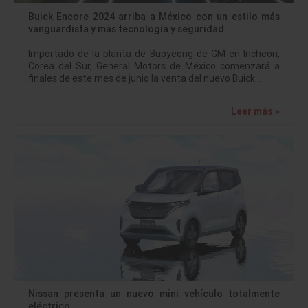
Buick Encore 2024 arriba a México con un estilo más
vanguardista y más tecnología y seguridad.
Importado de la planta de Bupyeong de GM en Incheon,
Corea del Sur, General Motors de México comenzará a
finales de este mes de junio la venta del nuevo Buick…
Leer más »
Nissan presenta un nuevo mini vehículo totalmente
eléctrico