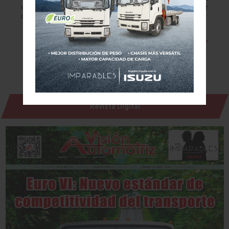
ciudad de Mérida, y se convierte en el primer distribuidor
con este formato de la marca coreana, en el…
Leer más »
Revista Digital