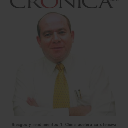
Riesgos y rendimientos 1. China acelera su ofensiva