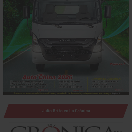
Julio Brito en La Crónica