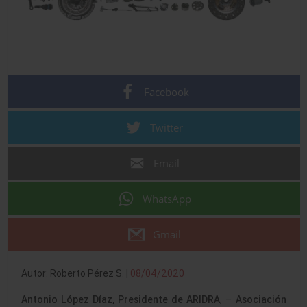
Facebook
Twitter
Email
WhatsApp
Gmail
Autor: Roberto Pérez S. |
08/04/2020
Antonio López Díaz, Presidente de ARIDRA
, –
Asociación