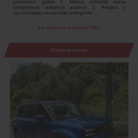
automotriz global 2. México enfrenta nueva
competencia industrial asiática 3. Riesgos y
oportunidades en mercado emergente
Ver todos los artículos (193) »
Prueba de manejo