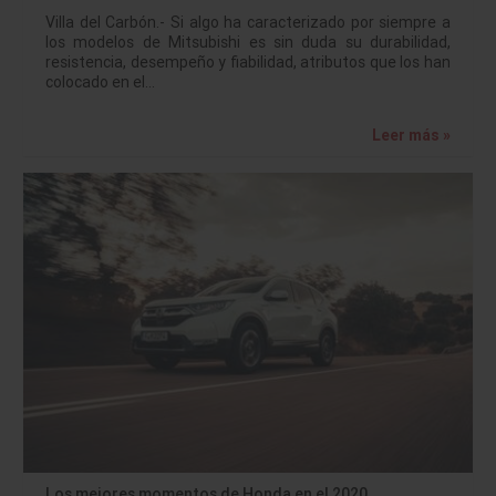
Villa del Carbón.- Si algo ha caracterizado por siempre a
los modelos de Mitsubishi es sin duda su durabilidad,
resistencia, desempeño y fiabilidad, atributos que los han
colocado en el…
Leer más »
Los mejores momentos de Honda en el 2020