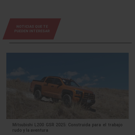
NOTICIAS QUE TE
PUEDEN INTERESAR
Mitsubishi L200 GSR 2025: Construida para el trabajo
rudo y la aventura