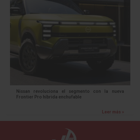
Nissan revoluciona el segmento con la nueva
Frontier Pro híbrida enchufable
Leer más »