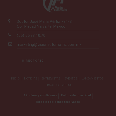
Doctor José María Vértiz 734-3
Col. Piedad Narvarte, México
(55) 55.38.40.70
marketing@visionautomotriz.com.mx
DIRECTORIO
INICIO
NOTICIAS
ENTREVISTAS
EVENTOS
LANZAMIENTOS
TRACTOS
VIDEOS
Términos y condiciones
Política de privacidad
Todos los derechos reservados