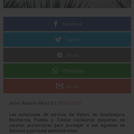
Facebook
Twitter
Email
WhatsApp
Gmail
Autor: Roberto Pérez S. |
29/04/2020
Las estaciones de servicio de Valero en Guadalajara,
Monterrey, Puebla y Toluca recibieron paquetes de
caretas protectoras para proteger a sus Agentes de
Servicio y personal administrativo.