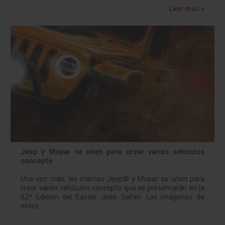
Leer más »
Jeep y Mopar se unen para crear varios vehículos
concepto
Una vez más, las marcas Jeep® y Mopar se unen para
crear varios vehículos concepto que se presentarán en la
52ª Edición del Easter Jeep Safari. Las imágenes de
estos…