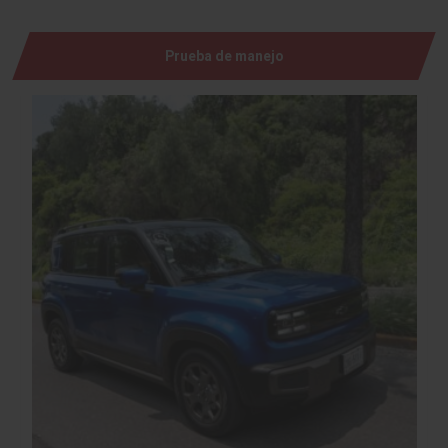
Prueba de manejo