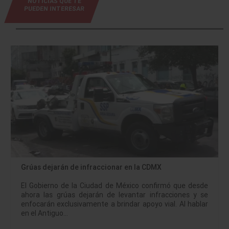
NOTICIAS QUE TE
PUEDEN INTERESAR
Grúas dejarán de infraccionar en la CDMX
El Gobierno de la Ciudad de México confirmó que desde
ahora las grúas dejarán de levantar infracciones y se
enfocarán exclusivamente a brindar apoyo vial. Al hablar
en el Antiguo…