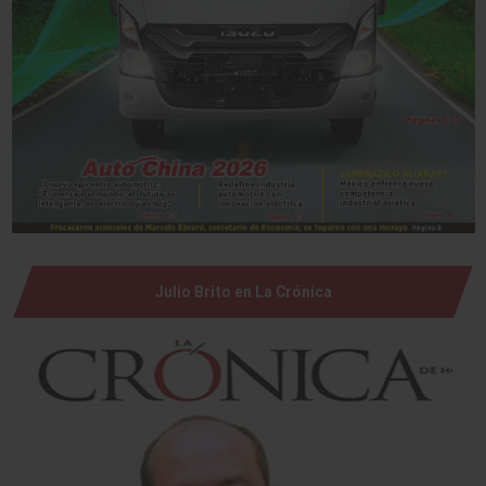
Julio Brito en La Crónica