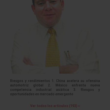
Riesgos y rendimientos 1. China acelera su ofensiva
automotriz global 2. México enfrenta nueva
competencia industrial asiática 3. Riesgos y
oportunidades en mercado emergente
Ver todos los artículos (193) »