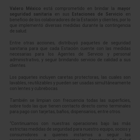
Valero México
está comprometido en brindar la
mayor
seguridad sanitaria
en sus
Estaciones de Servicio
en
beneficio de los colaboradores de la Estación y clientes, por lo
que implementó diversas medidas durante la contingencia
de salud.
Entre otras acciones, distribuyó paquetes de seguridad
sanitaria para que cada Estación cuente con las medidas
necesarias para los Agentes de Servicio y personal
administrativo, y seguir brindando servicio de calidad a sus
clientes.
Los paquetes incluyen caretas protectoras, las cuales son
lavables, reutilizables y pueden ser usadas simultáneamente
con lentes y cubrebocas.
También se limpian con frecuencia todas las superficies,
sobre todo las que tienen contacto directo como terminales
para pago con tarjetas, baños, dispensarios, entre otros.
“Continuamos con nuestras operaciones bajo las más
estrictas medidas de seguridad para nuestro equipo, socios y
consumidores a quienes instamos a seguir las