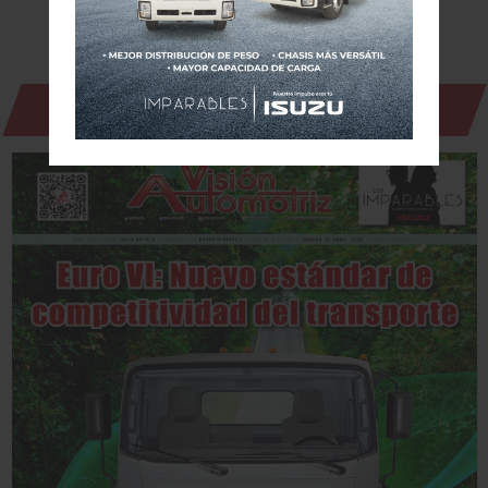
Revista Digital