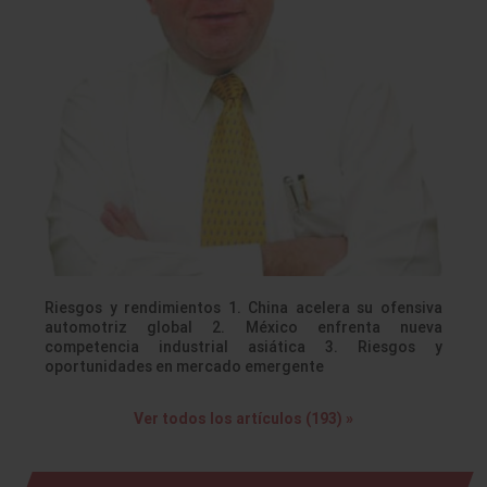
Riesgos y rendimientos 1. China acelera su ofensiva
automotriz global 2. México enfrenta nueva
competencia industrial asiática 3. Riesgos y
oportunidades en mercado emergente
Ver todos los artículos (193) »