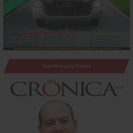
Julio Brito en La Crónica