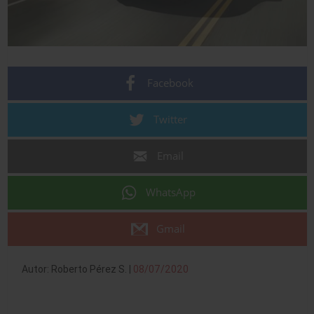
Facebook
Twitter
Email
WhatsApp
Gmail
Autor: Roberto Pérez S. |
08/07/2020