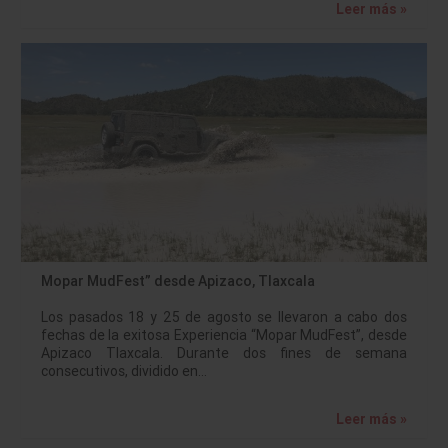
Leer más »
Mopar MudFest” desde Apizaco, Tlaxcala
Los pasados 18 y 25 de agosto se llevaron a cabo dos
fechas de la exitosa Experiencia “Mopar MudFest”, desde
Apizaco Tlaxcala. Durante dos fines de semana
consecutivos, dividido en…
Leer más »