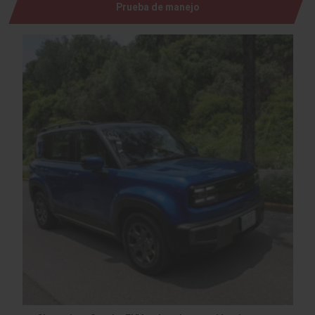
Prueba de manejo