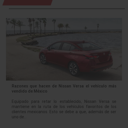
Razones que hacen de Nissan Versa el vehículo más
vendido de México
Equipado para retar lo establecido, Nissan Versa se
mantiene en la ruta de los vehículos favoritos de los
clientes mexicanos. Esto se debe a que, además de ser
uno de…