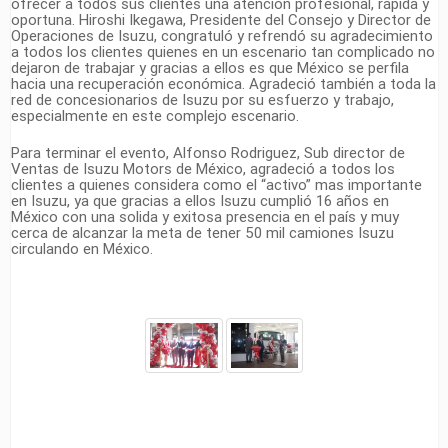
ofrecer a todos sus clientes una atención profesional, rápida y
oportuna. Hiroshi Ikegawa, Presidente del Consejo y Director de
Operaciones de Isuzu, congratuló y refrendó su agradecimiento
a todos los clientes quienes en un escenario tan complicado no
dejaron de trabajar y gracias a ellos es que México se perfila
hacia una recuperación económica. Agradeció también a toda la
red de concesionarios de Isuzu por su esfuerzo y trabajo,
especialmente en este complejo escenario.
Para terminar el evento, Alfonso Rodriguez, Sub director de
Ventas de Isuzu Motors de México, agradeció a todos los
clientes a quienes considera como el “activo” mas importante
en Isuzu, ya que gracias a ellos Isuzu cumplió 16 años en
México con una solida y exitosa presencia en el país y muy
cerca de alcanzar la meta de tener 50 mil camiones Isuzu
circulando en México.