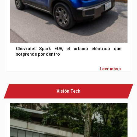
Chevrolet Spark EUV, el urbano eléctrico que
sorprende por dentro
Leer más »
Visión Tech