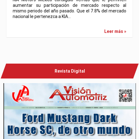
aumentar su participación de mercado respecto al
mismo periodo del año pasado. Que el 7.8% del mercado
nacional le pertenezca a KIA…
Leer más »
Revista Digital