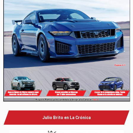
Julio Brito en La Crónica