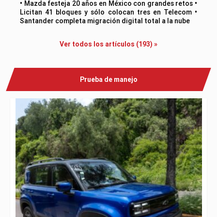
• Mazda festeja 20 años en México con grandes retos •
Licitan 41 bloques y sólo colocan tres en Telecom •
Santander completa migración digital total a la nube
Ver todos los artículos (193) »
Prueba de manejo