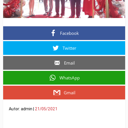
Facebook
Twitter
Email
WhatsApp
Gmail
Autor: admin |
21/05/2021