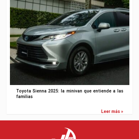
Toyota Sienna 2025: la minivan que entiende a las
familias
Leer más »