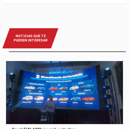
NOTICIAS QUE TE
PUEDEN INTERESAR