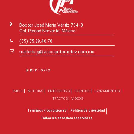
Doctor José María Vértiz 734-3
Col. Piedad Narvarte, México
(55) 55.38.40.70
marketing@visionautomotriz.com.mx
DIRECTORIO
INICIO
NOTICIAS
ENTREVISTAS
EVENTOS
LANZAMIENTOS
TRACTOS
VIDEOS
Términos y condiciones
Política de privacidad
Todos los derechos reservados