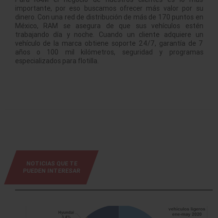
importante, por eso buscamos ofrecer más valor por su
dinero. Con una red de distribución de más de 170 puntos en
México, RAM se asegura de que sus vehículos estén
trabajando día y noche. Cuando un cliente adquiere un
vehículo de la marca obtiene soporte 24/7, garantía de 7
años o 100 mil kilómetros, seguridad y programas
especializados para flotilla.
NOTICIAS QUE TE
PUEDEN INTERESAR