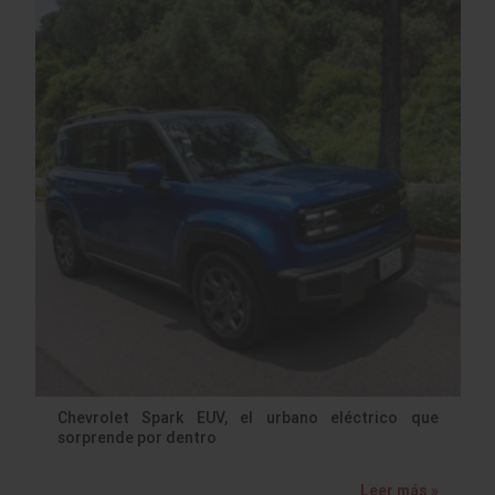
Chevrolet Spark EUV, el urbano eléctrico que
sorprende por dentro
Leer más »