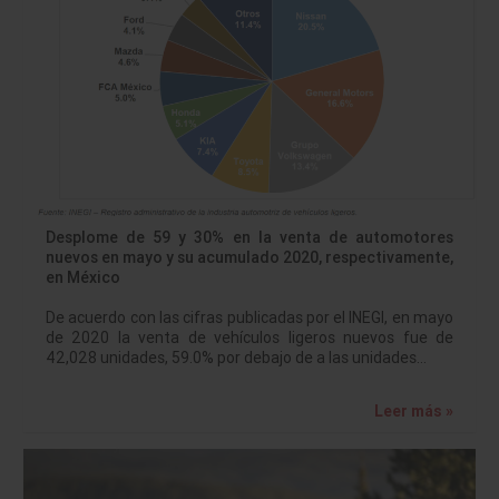
Desplome de 59 y 30% en la venta de automotores
nuevos en mayo y su acumulado 2020, respectivamente,
en México
De acuerdo con las cifras publicadas por el INEGI, en mayo
de 2020 la venta de vehículos ligeros nuevos fue de
42,028 unidades, 59.0% por debajo de a las unidades…
Leer más »