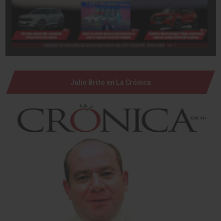
Julio Brito en La Crónica