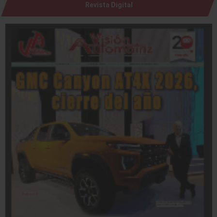
Revista Digital