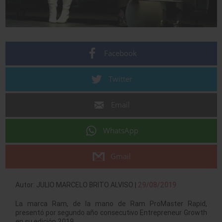
Facebook
Twitter
Email
WhatsApp
Gmail
Autor: JULIO MARCELO BRITO ALVISO |
29/08/2019
La marca Ram, de la mano de Ram ProMaster Rapid,
presentó por segundo año consecutivo
Entrepreneur Growth
en su edición 2019.