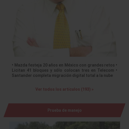
• Mazda festeja 20 años en México con grandes retos •
Licitan 41 bloques y sólo colocan tres en Telecom •
Santander completa migración digital total a la nube
Ver todos los artículos (193) »
Prueba de manejo