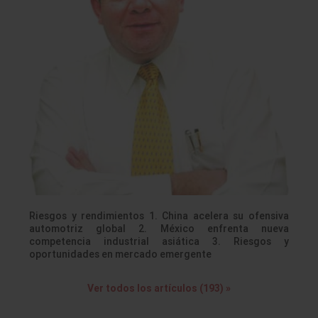
Riesgos y rendimientos 1. China acelera su ofensiva
automotriz global 2. México enfrenta nueva
competencia industrial asiática 3. Riesgos y
oportunidades en mercado emergente
Ver todos los artículos (193) »