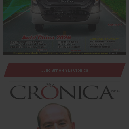
Julio Brito en La Crónica