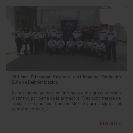
Obtiene Difrenosa Reynosa certificación Evolución
Elite de Daimler México
Es la segunda agencia de Difrenosa que logra el preciado
distintivo por parte de la armadora. Tras ocho meses de
trabajo cercano con Daimler México para asegurar el
cumplimiento de…
Leer más »