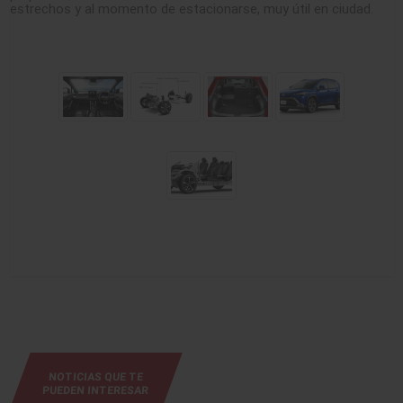
estrechos y al momento de estacionarse, muy útil en ciudad.
NOTICIAS QUE TE
PUEDEN INTERESAR