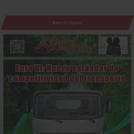
Revista Digital