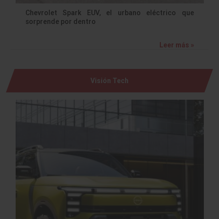
Chevrolet Spark EUV, el urbano eléctrico que
sorprende por dentro
Leer más »
Visión Tech