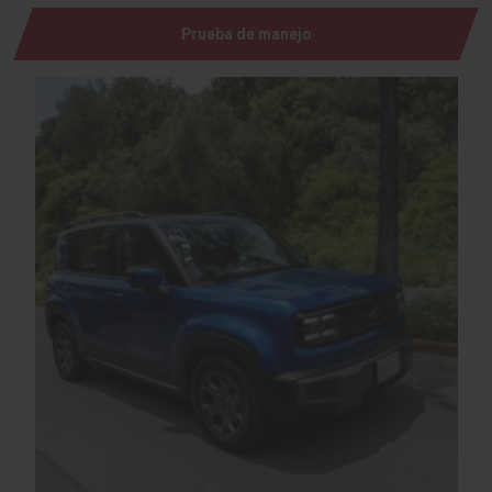
Prueba de manejo