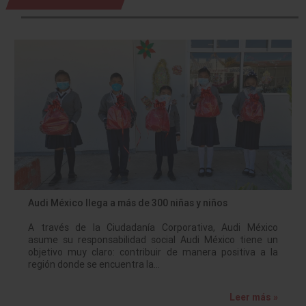
Audi México llega a más de 300 niñas y niños
A través de la Ciudadanía Corporativa, Audi México
asume su responsabilidad social Audi México tiene un
objetivo muy claro: contribuir de manera positiva a la
región donde se encuentra la…
Leer más »