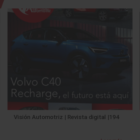
Visión Automotriz | Revista digital |194