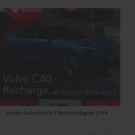
Visión Automotriz | Revista digital |194