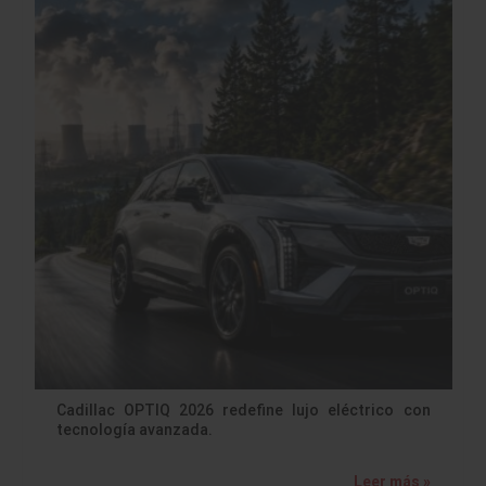
Cadillac OPTIQ 2026 redefine lujo eléctrico con
tecnología avanzada.
Leer más »