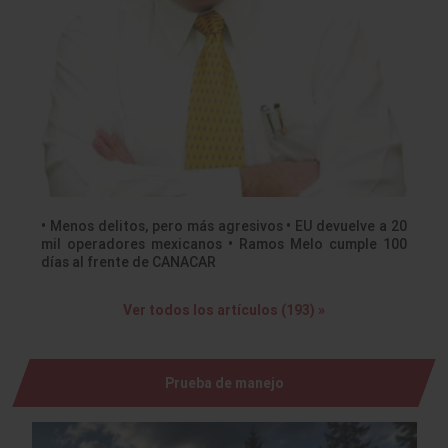
• Menos delitos, pero más agresivos • EU devuelve a 20
mil operadores mexicanos • Ramos Melo cumple 100
días al frente de CANACAR
Ver todos los artículos (193) »
Prueba de manejo