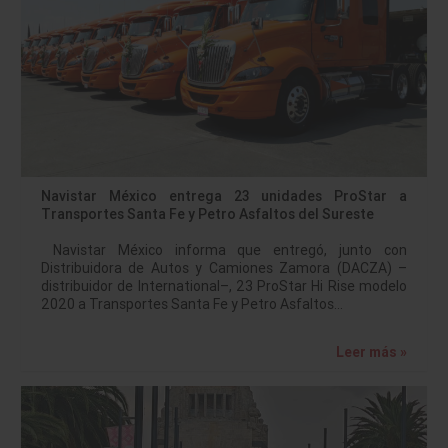
Navistar México entrega 23 unidades ProStar a
Transportes Santa Fe y Petro Asfaltos del Sureste
Navistar México informa que entregó, junto con
Distribuidora de Autos y Camiones Zamora (DACZA) –
distribuidor de International–, 23 ProStar Hi Rise modelo
2020 a Transportes Santa Fe y Petro Asfaltos…
Leer más »