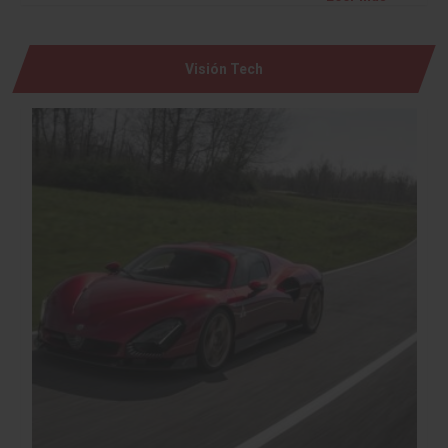
Visión Tech