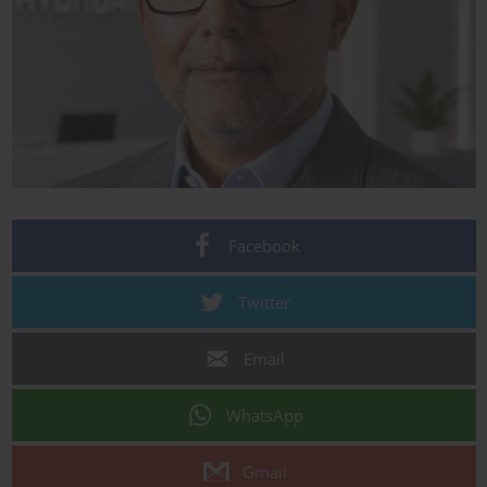
Facebook
Twitter
Email
WhatsApp
Gmail