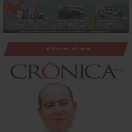
Julio Brito en La Crónica