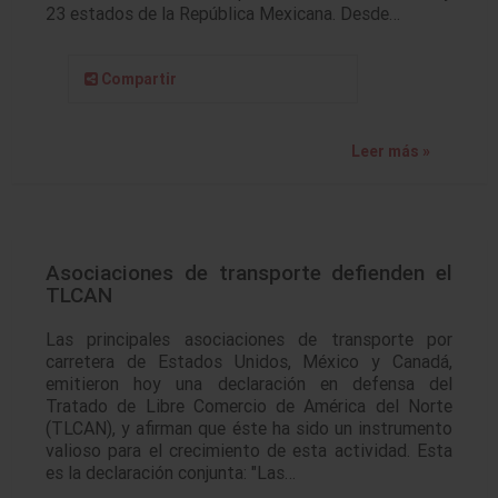
23 estados de la República Mexicana. Desde…
Compartir
Leer más »
Asociaciones de transporte defienden el
TLCAN
Las principales asociaciones de transporte por
carretera de Estados Unidos, México y Canadá,
emitieron hoy una declaración en defensa del
Tratado de Libre Comercio de América del Norte
(TLCAN), y afirman que éste ha sido un instrumento
valioso para el crecimiento de esta actividad. Esta
es la declaración conjunta: "Las…