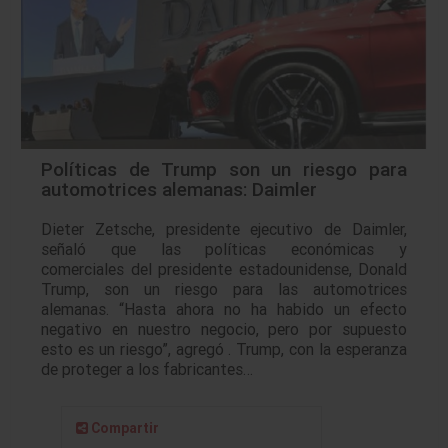
Políticas de Trump son un riesgo para
automotrices alemanas: Daimler
Dieter Zetsche, presidente ejecutivo de Daimler,
señaló que las políticas económicas y
comerciales del presidente estadounidense, Donald
Trump, son un riesgo para las automotrices
alemanas. “Hasta ahora no ha habido un efecto
negativo en nuestro negocio, pero por supuesto
esto es un riesgo”, agregó . Trump, con la esperanza
de proteger a los fabricantes…
Compartir