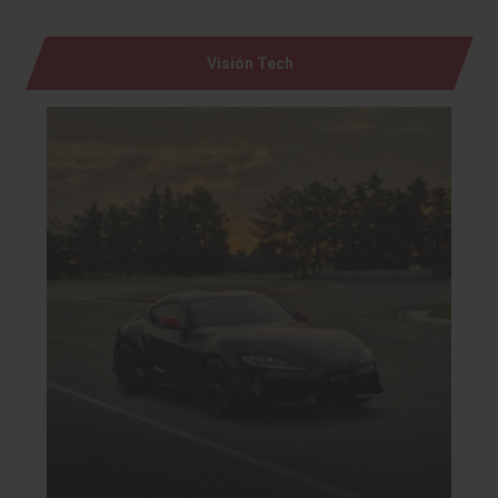
Visión Tech