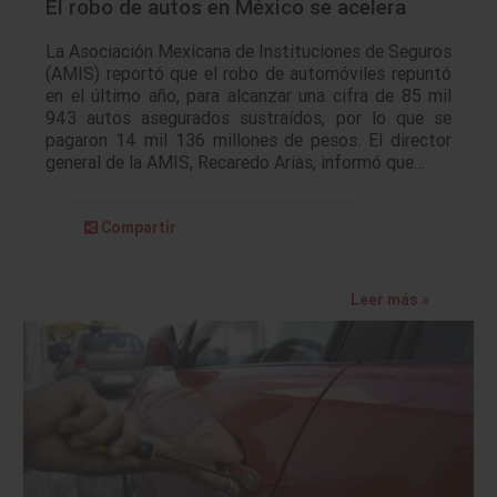
El robo de autos en México se acelera
La Asociación Mexicana de Instituciones de Seguros
(AMIS) reportó que el robo de automóviles repuntó
en el último año, para alcanzar una cifra de 85 mil
943 autos asegurados sustraídos, por lo que se
pagaron 14 mil 136 millones de pesos. El director
general de la AMIS, Recaredo Arias, informó que…
Compartir
Leer más »