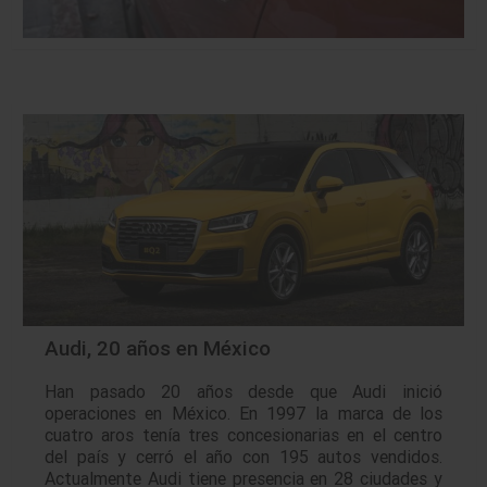
Audi, 20 años en México
Han pasado 20 años desde que Audi inició
operaciones en México. En 1997 la marca de los
cuatro aros tenía tres concesionarias en el centro
del país y cerró el año con 195 autos vendidos.
Actualmente Audi tiene presencia en 28 ciudades y