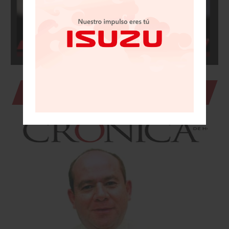
Julio Brito en La Crónica