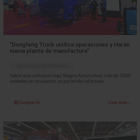
“Dongfeng Truck unifica operaciones y Harán
nueva planta de manufactura”
autobuses interurbanos
Habrá una unificación bajo Magna Automotive, más de 3,000
unidades en circulación, un portafolio reforzado…
Compartir
Leer más »