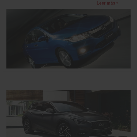
Leer más »