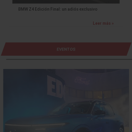
BMW Z4 Edición Final: un adiós exclusivo
Leer más »
EVENTOS