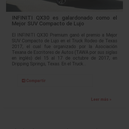
INFINITI QX30 es galardonado como el
Mejor SUV Compacto de Lujo
El INFINITI QX30 Premium ganó el premio a Mejor
SUV Compacto de Lujo en el Truck Rodeo de Texas
2017, el cual fue organizado por la Asociación
Texana de Escritores de Autos (TAWA por sus siglas
en inglés) del 15 al 17 de octubre de 2017, en
Dripping Springs, Texas. En el Truck…
Compartir
Leer más »