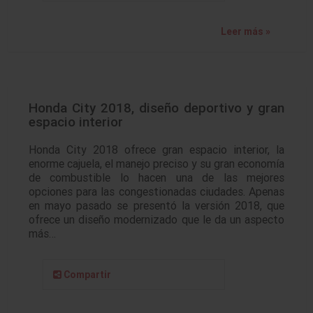
Leer más »
Honda City 2018, diseño deportivo y gran
espacio interior
Honda City 2018 ofrece gran espacio interior, la
enorme cajuela, el manejo preciso y su gran economía
de combustible lo hacen una de las mejores
opciones para las congestionadas ciudades. Apenas
en mayo pasado se presentó la versión 2018, que
ofrece un diseño modernizado que le da un aspecto
más…
Compartir