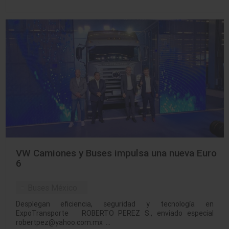
VW Camiones y Buses impulsa una nueva Euro
6
Buses México
Desplegan eficiencia, seguridad y tecnología en
ExpoTransporte ROBERTO PEREZ S., enviado especial
robertpez@yahoo.com.mx …