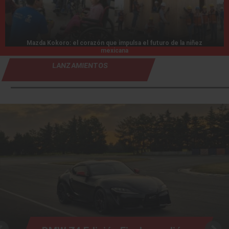
Mazda Kokoro: el corazón que impulsa el futuro de la niñez
mexicana
LANZAMIENTOS