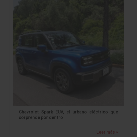
Chevrolet Spark EUV, el urbano eléctrico que
sorprende por dentro
Leer más »