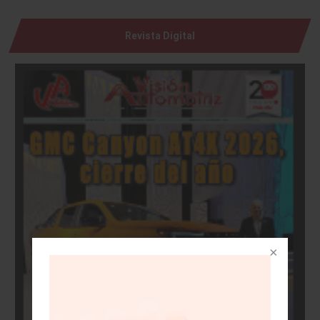
Revista Digital