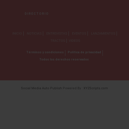
DIRECTORIO
INICIO
NOTICIAS
ENTREVISTAS
EVENTOS
LANZAMIENTOS
TRACTOS
VIDEOS
Términos y condiciones
Política de privacidad
Todos los derechos reservados
Social Media Auto Publish
Powered By :
XYZScripts.com