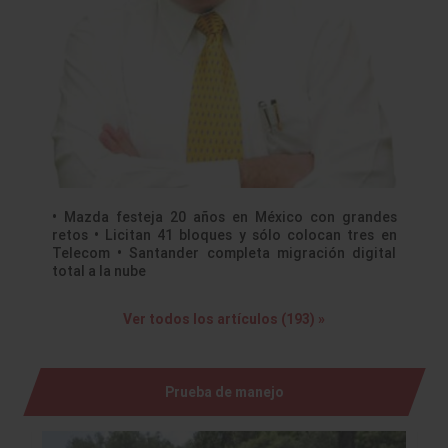
• Mazda festeja 20 años en México con grandes
retos • Licitan 41 bloques y sólo colocan tres en
Telecom • Santander completa migración digital
total a la nube
Ver todos los artículos (193) »
Prueba de manejo