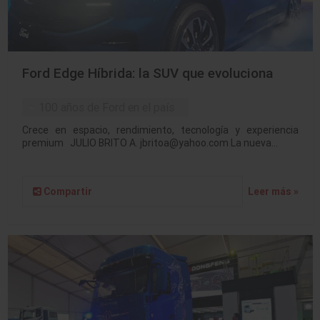
Ford Edge Híbrida: la SUV que evoluciona
100 años de Ford en el país
Crece en espacio, rendimiento, tecnología y experiencia
premium JULIO BRITO A. jbritoa@yahoo.com La nueva…
Compartir
Leer más »