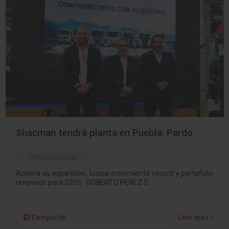
Shacman tendrá planta en Puebla: Pardo
#Rentabilidad
Acelera su expansión, busca crecimiento récord y portafolio
renovado para 2026 ROBERTO PEREZ S.…
Compartir
Leer más »