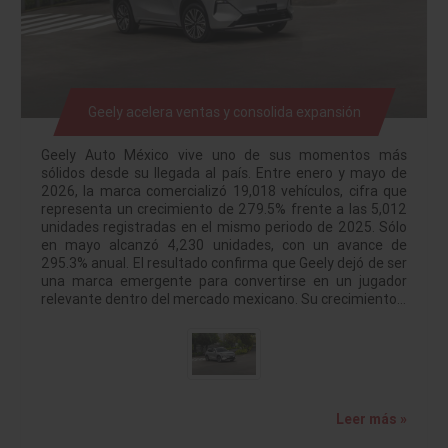
Geely acelera ventas y consolida expansión
Geely Auto México vive uno de sus momentos más
sólidos desde su llegada al país. Entre enero y mayo de
2026, la marca comercializó 19,018 vehículos, cifra que
representa un crecimiento de 279.5% frente a las 5,012
unidades registradas en el mismo periodo de 2025. Sólo
en mayo alcanzó 4,230 unidades, con un avance de
295.3% anual. El resultado confirma que Geely dejó de ser
una marca emergente para convertirse en un jugador
relevante dentro del mercado mexicano. Su crecimiento…
Leer más »