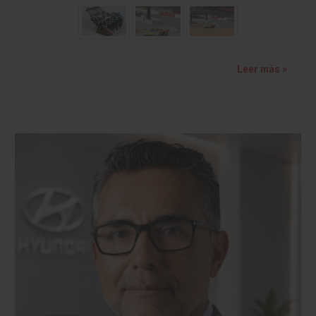
Leer más »