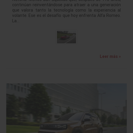
continúan reinventándose para atraer a una generación
que valora tanto la tecnología como la experiencia al
volante. Ese es el desafío que hoy enfrenta Alfa Romeo.
La…
Leer más »