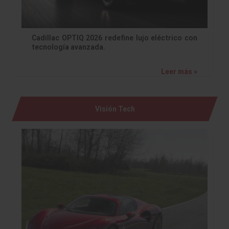
Cadillac OPTIQ 2026 redefine lujo eléctrico con
tecnología avanzada.
Leer más »
Visión Tech