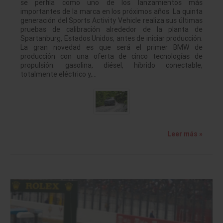
se perfila como uno de los lanzamientos más
importantes de la marca en los próximos años. La quinta
generación del Sports Activity Vehicle realiza sus últimas
pruebas de calibración alrededor de la planta de
Spartanburg, Estados Unidos, antes de iniciar producción.
La gran novedad es que será el primer BMW de
producción con una oferta de cinco tecnologías de
propulsión: gasolina, diésel, híbrido conectable,
totalmente eléctrico y,…
Leer más »