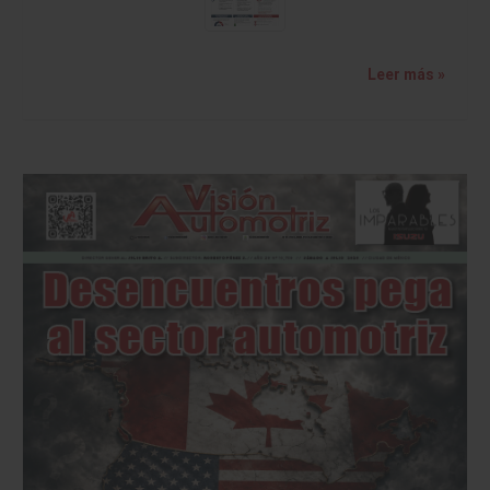
Leer más »