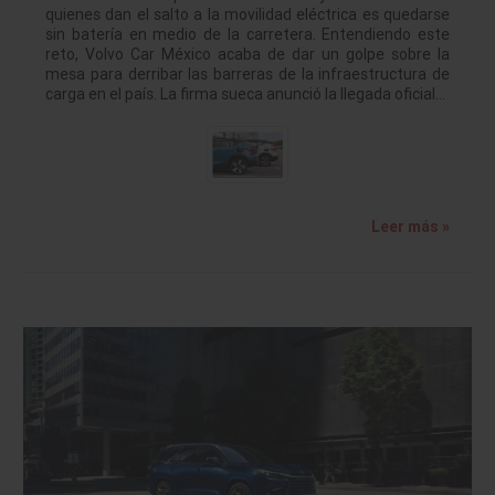
quienes dan el salto a la movilidad eléctrica es quedarse
sin batería en medio de la carretera. Entendiendo este
reto, Volvo Car México acaba de dar un golpe sobre la
mesa para derribar las barreras de la infraestructura de
carga en el país. La firma sueca anunció la llegada oficial…
Leer más »