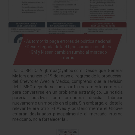
• Automotriz paga errores de política nacional
• Desde llegada de la 4T, no somos confiables
• GM y Nissan cambian rumbo al mercado
interno
JULIO BRITO A. jbritoa@yahoo.com Desde que General
Motors anunció el 19 de mayo el regreso de la producción
del Chevrolet Aveo a México, comprendí que la revisión
del T-MEC dejó de ser un asunto meramente comercial
para convertirse en un problema estratégico. La noticia
parecía positiva: una armadora decidía fabricar
nuevamente un modelo en el país. Sin embargo, el detalle
relevante era otro. El Aveo y posteriormente el Groove
estarán destinados principalmente al mercado interno
mexicano, no a fortalecer la…