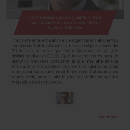
Timón mexicano para el gigante coreano:
Juan Carlos Ortega es el nuevo CEO de
Hyundai en México
Tras siete años escalando en la organización, el directivo
toma el control absoluto de la marca en el país a partir del
20 de julio, mientras que Edgar Carranza emigra a la
división de lujo en EE.UU. ¿Qué tan complejo es para un
ejecutivo mexicano conquistar la silla más alta de una
firma automotriz asiática? En un entorno globalizado, las
marcas coreanas suelen mantener un control corporativo
muy cerrado, pero el talento y los resultados en nuestro
mercado están rompiendo…
Leer más »