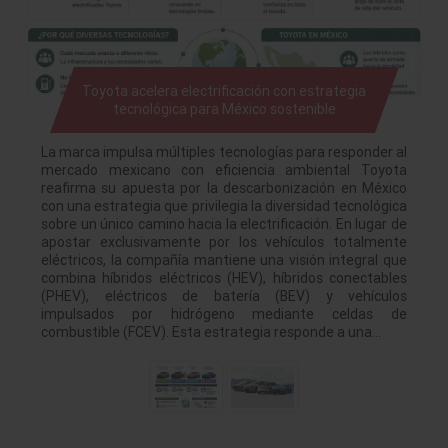
Toyota acelera electrificación con estrategia
tecnológica para México sostenible
La marca impulsa múltiples tecnologías para responder al
mercado mexicano con eficiencia ambiental Toyota
reafirma su apuesta por la descarbonización en México
con una estrategia que privilegia la diversidad tecnológica
sobre un único camino hacia la electrificación. En lugar de
apostar exclusivamente por los vehículos totalmente
eléctricos, la compañía mantiene una visión integral que
combina híbridos eléctricos (HEV), híbridos conectables
(PHEV), eléctricos de batería (BEV) y vehículos
impulsados por hidrógeno mediante celdas de
combustible (FCEV). Esta estrategia responde a una…