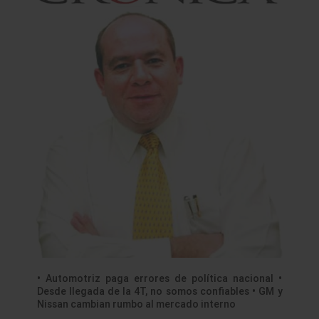
• Automotriz paga errores de política nacional •
Desde llegada de la 4T, no somos confiables • GM y
Nissan cambian rumbo al mercado interno