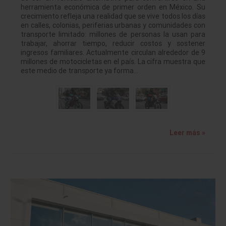
herramienta económica de primer orden en México. Su
crecimiento refleja una realidad que se vive todos los días
en calles, colonias, periferias urbanas y comunidades con
transporte limitado: millones de personas la usan para
trabajar, ahorrar tiempo, reducir costos y sostener
ingresos familiares. Actualmente circulan alrededor de 9
millones de motocicletas en el país. La cifra muestra que
este medio de transporte ya forma…
Leer más »