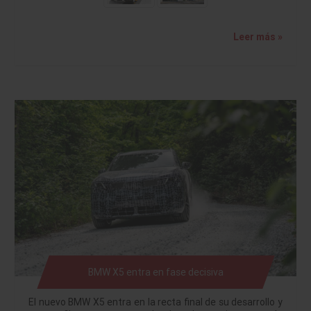
Leer más »
BMW X5 entra en fase decisiva
El nuevo BMW X5 entra en la recta final de su desarrollo y