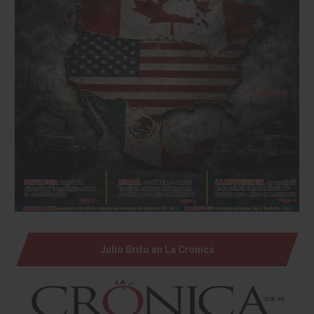
Julio Brito en La Crónica