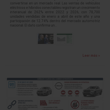
convertirse en un mercado real. Las ventas de vehículos
eléctricos e híbridos conectables registran un crecimiento
interanual de 262% entre 2022 y 2026, con 78,700
unidades vendidas de enero a abril de este año y una
participación de 12.74% dentro del mercado automotriz
nacional. El dato confirma un…
Leer más »