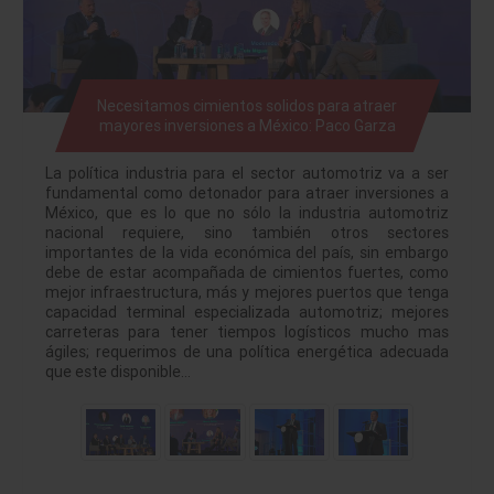
Necesitamos cimientos solidos para atraer
mayores inversiones a México: Paco Garza
La política industria para el sector automotriz va a ser
fundamental como detonador para atraer inversiones a
México, que es lo que no sólo la industria automotriz
nacional requiere, sino también otros sectores
importantes de la vida económica del país, sin embargo
debe de estar acompañada de cimientos fuertes, como
mejor infraestructura, más y mejores puertos que tenga
capacidad terminal especializada automotriz; mejores
carreteras para tener tiempos logísticos mucho mas
ágiles; requerimos de una política energética adecuada
que este disponible…