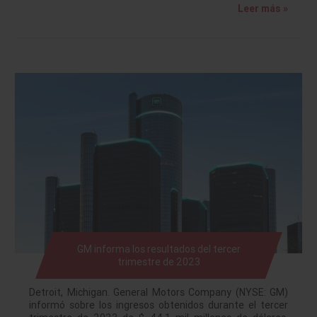
Leer más »
GM informa los resultados del tercer
trimestre de 2023
Detroit, Michigan. General Motors Company (NYSE: GM)
informó sobre los ingresos obtenidos durante el tercer