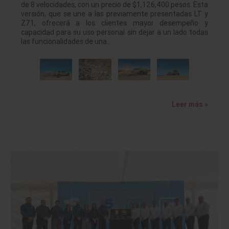
de 8 velocidades, con un precio de $1,126,400 pesos. Esta
versión, que se une a las previamente presentadas LT y
Z71, ofrecerá a los clientes mayor desempeño y
capacidad para su uso personal sin dejar a un lado todas
las funcionalidades de una…
Leer más »