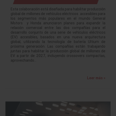
Esta colaboración está diseñada para habilitar producción
global de millones de vehículos eléctricos accesibles para
los segmentos más populares en el mundo General
Motors y Honda anunciaron planes para expandir la
relación comercial entre las dos compañías para el
desarrollo conjunto de una serie de vehículos eléctricos
(EV) accesibles, basados en una nueva arquitectura
global, utilizando la tecnología de batería Ultium de
próxima generación. Las compañías están trabajando
juntas para habilitar la producción global de millones de
EV a partir de 2027, incluyendo crossovers compactas,
aprovechando…
Leer más »