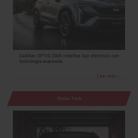
Cadillac OPTIQ 2026 redefine lujo eléctrico con
tecnología avanzada.
Leer más »
Visión Tech