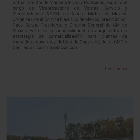
actual Director de Mercadotecnia y Publicidad, asumirá el
cargo de Vicepresidente de Ventas, Servicio y
Mercadotecnia (VSSM) en General Motors de México.
Jorge se une al Comité Ejecutivo de México, presidido por
Paco Garza, Presidente y Director General de GM de
México. Entre las responsabilidades de Jorge estará la
estrategia de comercialización para clientes de
menudeo, mayoreo y flotillas de Chevrolet, Buick, GMC y
Cadillac; así como la relación con…
Leer más »