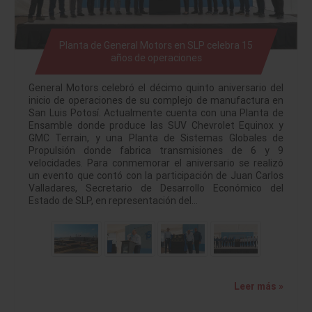
Planta de General Motors en SLP celebra 15
años de operaciones
General Motors celebró el décimo quinto aniversario del
inicio de operaciones de su complejo de manufactura en
San Luis Potosí. Actualmente cuenta con una Planta de
Ensamble donde produce las SUV Chevrolet Equinox y
GMC Terrain, y una Planta de Sistemas Globales de
Propulsión donde fabrica transmisiones de 6 y 9
velocidades. Para conmemorar el aniversario se realizó
un evento que contó con la participación de Juan Carlos
Valladares, Secretario de Desarrollo Económico del
Estado de SLP, en representación del…
Leer más »