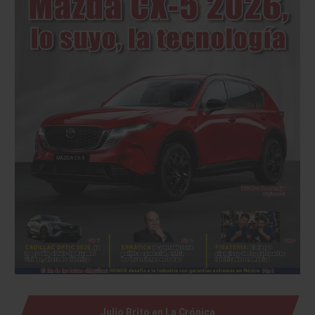
Julio Brito en La Crónica