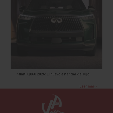
Infiniti QX60 2026: El nuevo estándar del lujo.
Leer más »