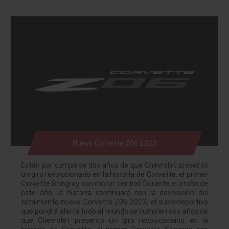
Nuevo Corvette Z06 2023
Están por cumplirse dos años de que Chevrolet presentó
un giro revolucionario en la historia de Corvette: el primer
Corvette Stingray con motor central. Durante el otoño de
este año, la historia continuará con la develación del
totalmente nuevo Corvette Z06 2023, el superdeportivo
que pondrá alerta todo el mundo.se cumplen dos años de
que Chevrolet presentó un giro revolucionario en la