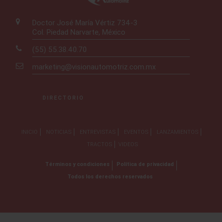
Doctor José María Vértiz 734-3
Col. Piedad Narvarte, México
(55) 55.38.40.70
marketing@visionautomotriz.com.mx
DIRECTORIO
INICIO
NOTICIAS
ENTREVISTAS
EVENTOS
LANZAMIENTOS
TRACTOS
VIDEOS
Términos y condiciones
Política de privacidad
Todos los derechos reservados