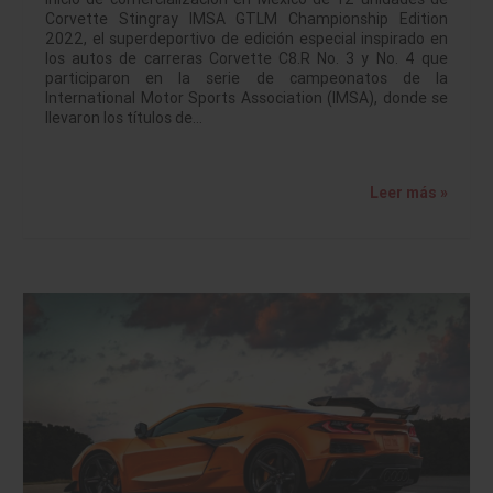
Corvette Stingray IMSA GTLM Championship Edition
2022, el superdeportivo de edición especial inspirado en
los autos de carreras Corvette C8.R No. 3 y No. 4 que
participaron en la serie de campeonatos de la
International Motor Sports Association (IMSA), donde se
llevaron los títulos de…
Leer más »