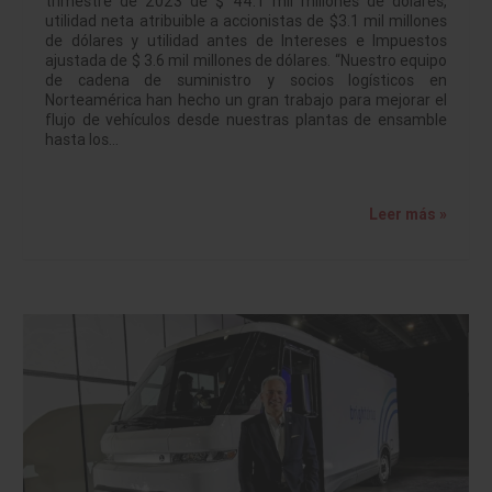
trimestre de 2023 de $ 44.1 mil millones de dólares,
utilidad neta atribuible a accionistas de $3.1 mil millones
de dólares y utilidad antes de Intereses e Impuestos
ajustada de $ 3.6 mil millones de dólares. “Nuestro equipo
de cadena de suministro y socios logísticos en
Norteamérica han hecho un gran trabajo para mejorar el
flujo de vehículos desde nuestras plantas de ensamble
hasta los…
Leer más »