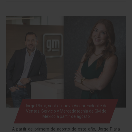
Jorge Plata, será el nuevo Vicepresidente de
Ventas, Servicio y Mercadotecnia de GM de
México a partir de agosto
A partir de primero de agosto de este año, Jorge Plata