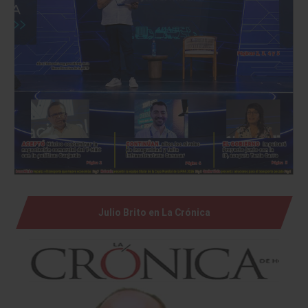
Julio Brito en La Crónica