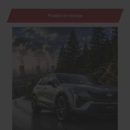
Prueba de manejo