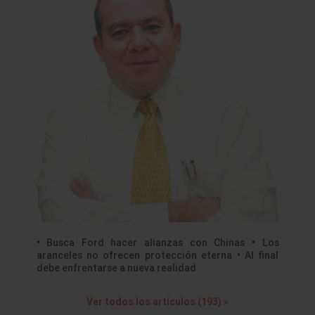
• Busca Ford hacer alianzas con Chinas • Los
aranceles no ofrecen protección eterna • Al final
debe enfrentarse a nueva realidad
Ver todos los artículos (193) »