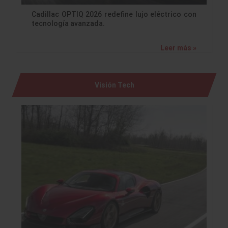
Cadillac OPTIQ 2026 redefine lujo eléctrico con
tecnología avanzada.
Leer más »
Visión Tech