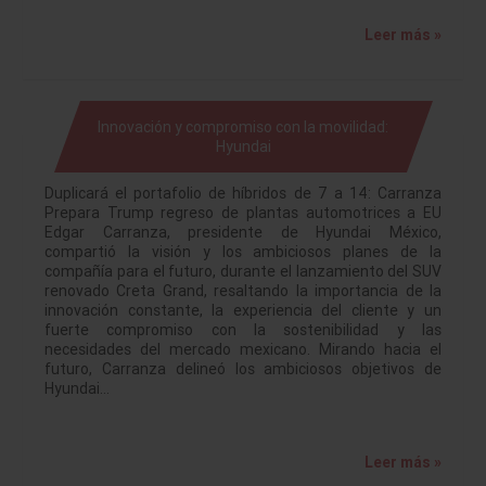
Leer más »
Innovación y compromiso con la movilidad:
Hyundai
Duplicará el portafolio de híbridos de 7 a 14: Carranza
Prepara Trump regreso de plantas automotrices a EU
Edgar Carranza, presidente de Hyundai México,
compartió la visión y los ambiciosos planes de la
compañía para el futuro, durante el lanzamiento del SUV
renovado Creta Grand, resaltando la importancia de la
innovación constante, la experiencia del cliente y un
fuerte compromiso con la sostenibilidad y las
necesidades del mercado mexicano. Mirando hacia el
futuro, Carranza delineó los ambiciosos objetivos de
Hyundai…
Leer más »