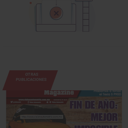
OTRAS
PUBLICACIONES