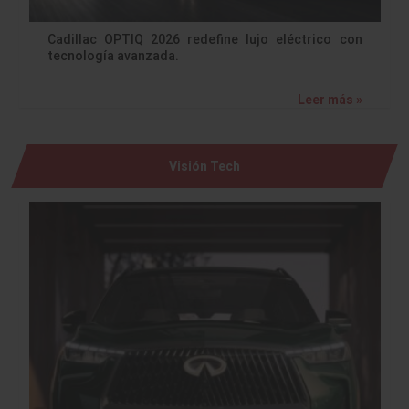
Cadillac OPTIQ 2026 redefine lujo eléctrico con
tecnología avanzada.
Leer más »
Visión Tech