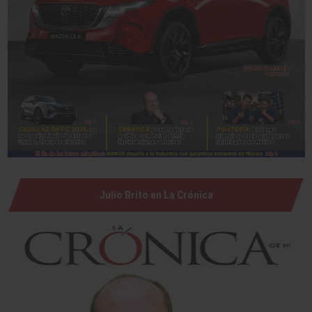
Julio Brito en La Crónica