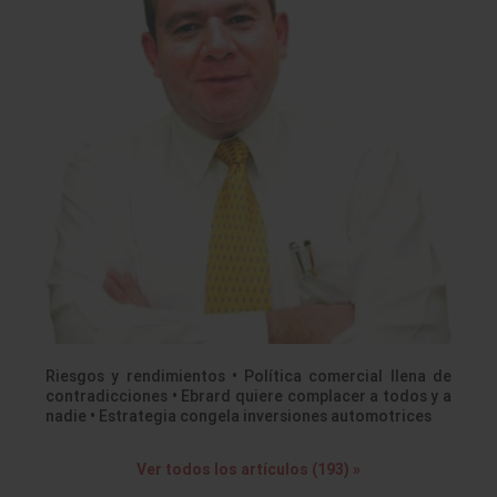
Riesgos y rendimientos • Política comercial llena de
contradicciones • Ebrard quiere complacer a todos y a
nadie • Estrategia congela inversiones automotrices
Ver todos los artículos (193) »