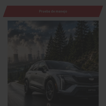
Prueba de manejo