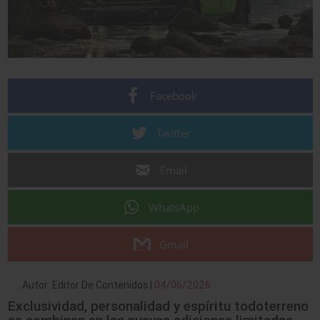
Facebook
Twitter
Email
WhatsApp
Gmail
Autor: Editor De Contenidos |
04/06/2026
Exclusividad, personalidad y espíritu todoterreno