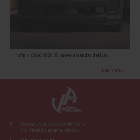
Infiniti QX60 2026: El nuevo estándar del lujo.
Leer más »
Doctor José María Vértiz 734-3
Col. Piedad Narvarte, México