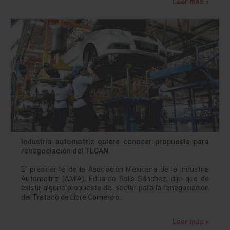
Leer más »
Industria automotriz quiere conocer propuesta para
renegociación del TLCAN
El presidente de la Asociación Mexicana de la Industria
Automotriz (AMIA), Eduardo Solís Sánchez, dijo que de
existir alguna propuesta del sector para la renegociación
del Tratado de Libre Comercio…
Leer más »