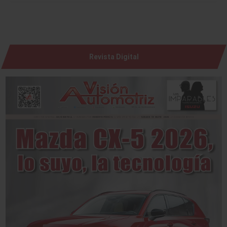
Revista Digital