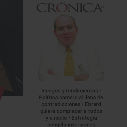
Riesgos y rendimientos •
Política comercial llena de
contradicciones • Ebrard
quiere complacer a todos
y a nadie • Estrategia
congela inversiones