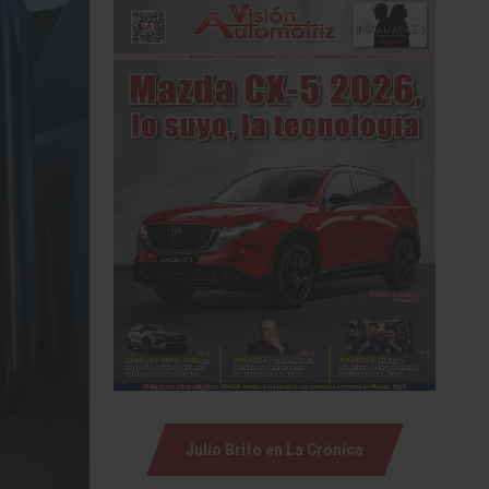
Julio Brito en La Crónica