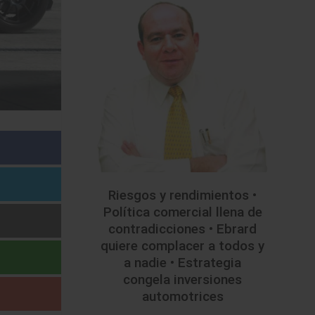
Riesgos y rendimientos •
Política comercial llena de
contradicciones • Ebrard
quiere complacer a todos y
a nadie • Estrategia
congela inversiones
automotrices