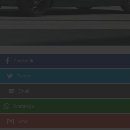
Facebook
Twitter
Email
WhatsApp
Gmail