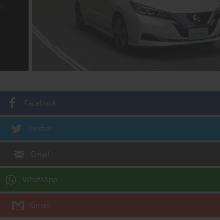
Facebook
Twitter
Email
WhatsApp
Gmail