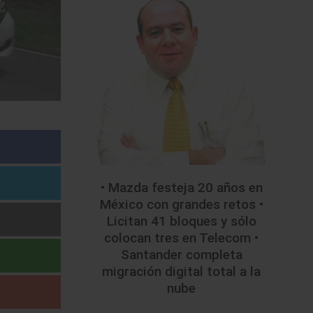
• Mazda festeja 20 años en
México con grandes retos •
Licitan 41 bloques y sólo
colocan tres en Telecom •
Santander completa
migración digital total a la
nube