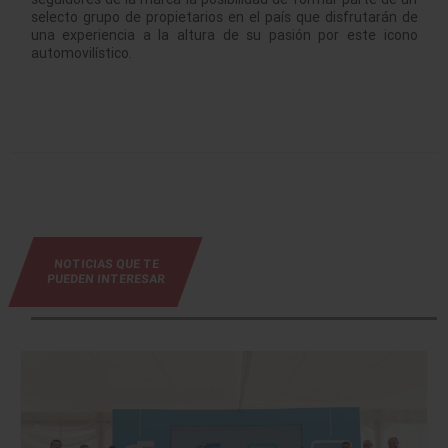
selecto grupo de propietarios en el país que disfrutarán de
una experiencia a la altura de su pasión por este icono
automovilístico.
NOTICIAS QUE TE
PUEDEN INTERESAR