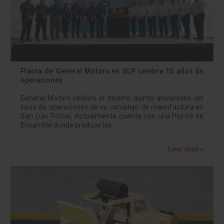
Planta de General Motors en SLP celebra 15 años de
operaciones
General Motors celebró el décimo quinto aniversario del
inicio de operaciones de su complejo de manufactura en
San Luis Potosí. Actualmente cuenta con una Planta de
Ensamble donde produce las…
Leer más »