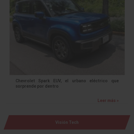
Chevrolet Spark EUV, el urbano eléctrico que
sorprende por dentro
Leer más »
Visión Tech