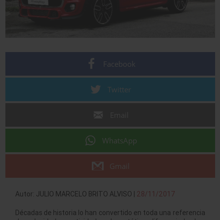
Facebook
Twitter
Email
WhatsApp
Gmail
Autor: JULIO MARCELO BRITO ALVISO |
28/11/2017
Décadas de historia lo han convertido en toda una referencia