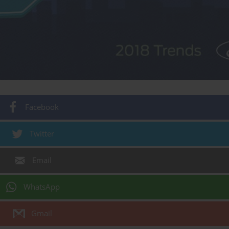
Facebook
Twitter
Email
WhatsApp
Gmail