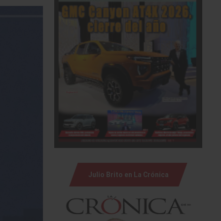
Julio Brito en La Crónica