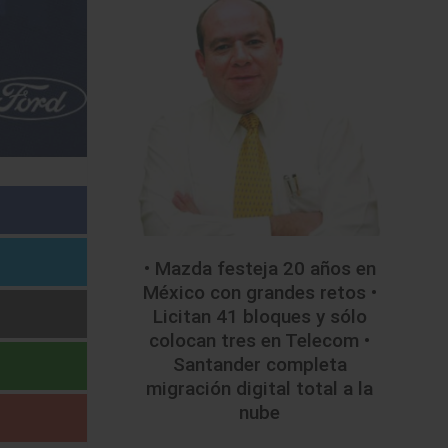
• Mazda festeja 20 años en
México con grandes retos •
Licitan 41 bloques y sólo
colocan tres en Telecom •
Santander completa
migración digital total a la
nube