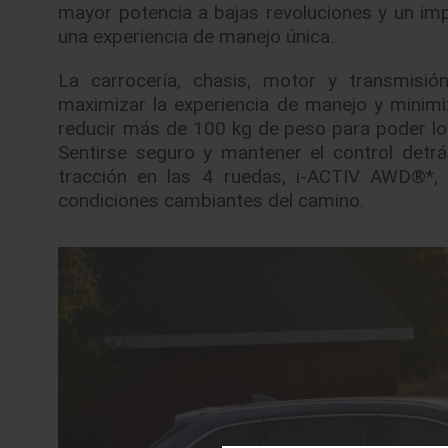
mayor potencia a bajas revoluciones y un im
una experiencia de manejo única.
La carrocería, chasis, motor y transmisi
maximizar la experiencia de manejo y minimi
reducir más de 100 kg de peso para poder lo
Sentirse seguro y mantener el control detrá
tracción en las 4 ruedas, i-ACTIV AWD®*,
condiciones cambiantes del camino.