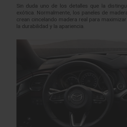
Sin duda uno de los detalles que la distin
exótica. Normalmente, los paneles de madera
crean cincelando madera real para maximizar 
la durabilidad y la apariencia.