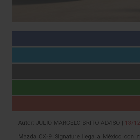
Autor: JULIO MARCELO BRITO ALVISO |
13/1
Mazda CX-9 Signature llega a México con 