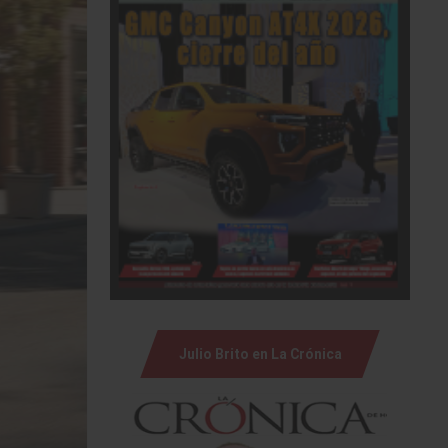
Julio Brito en La Crónica