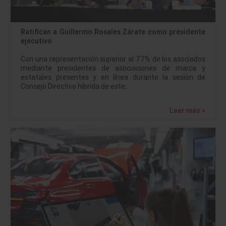
Ratifican a Guillermo Rosales Zárate como presidente
ejecutivo
Con una representación superior al 77% de los asociados
mediante presidentes de asociaciones de marca y
estatales presentes y en línea durante la sesión de
Consejo Directivo híbrida de este…
Leer más »