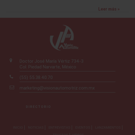
Leer más »
Doctor José María Vértiz 734-3
Col. Piedad Narvarte, México
(55) 55.38.40.70
marketing@visionautomotriz.com.mx
DIRECTORIO
INICIO
NOTICIAS
ENTREVISTAS
EVENTOS
LANZAMIENTOS