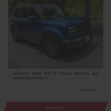
Chevrolet Spark EUV, el urbano eléctrico que
sorprende por dentro
Leer más »
Visión Tech