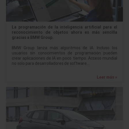
La programación de la inteligencia artificial para el
reconocimiento de objetos ahora es más sencilla
gracias a BMW Group.
BMW Group lanza más algoritmos de IA. Incluso los
usuarios sin conocimientos de programación pueden
crear aplicaciones de IA en poco tiempo. Acceso mundial
no solo para desarrolladores de software.…
Leer más »