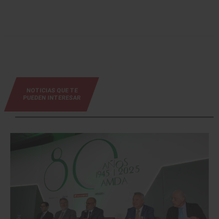
NOTICIAS QUE TE
PUEDEN INTERESAR