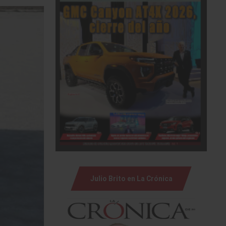
Julio Brito en La Crónica