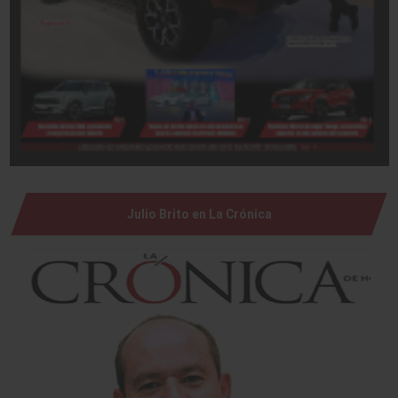
Julio Brito en La Crónica