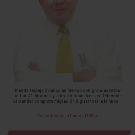
• Mazda festeja 20 años en México con grandes retos •
Licitan 41 bloques y sólo colocan tres en Telecom •
Santander completa migración digital total a la nube
Ver todos los artículos (193) »