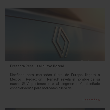
Presenta Renault al nuevo Boreal
Diseñado para mercados fuera de Europa; llegará a
México Redacción Renault revela el nombre de su
nuevo SUV perteneciente al segmento C, diseñado
especialmente para mercados fuera de…
Leer más »