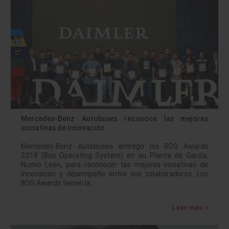
Mercedes-Benz Autobuses reconoce las mejores
iniciativas de innovación
Mercedes-Benz Autobuses entregó los BOS Awards
2018 (Bus Operating System) en su Planta de García,
Nuevo León, para reconocer las mejores iniciativas de
innovación y desempeño entre sus colaboradores. Los
BOS Awards tienen la…
Leer más »