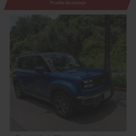
Prueba de manejo