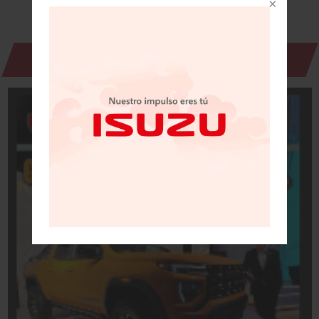
Revista Digital