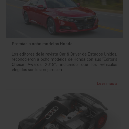
Premian a ocho modelos Honda
Los editores de la revista Car & Driver de Estados Unidos,
reconocieron a ocho modelos de Honda con sus “Editor’s
Choice Awards 2018”, indicando que los vehículos
elegidos son los mejores en…
Leer más »