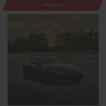
Visión Tech