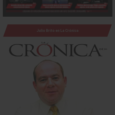
Julio Brito en La Crónica