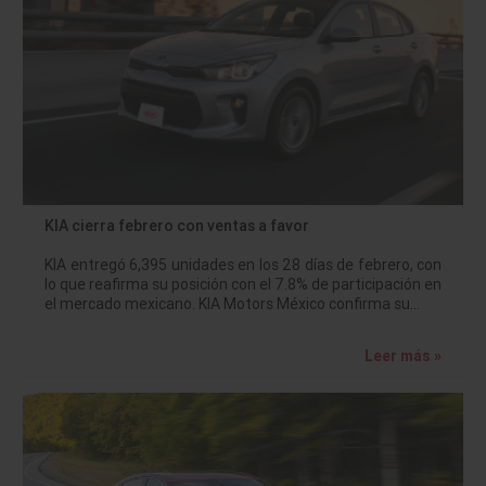
KIA cierra febrero con ventas a favor
KIA entregó 6,395 unidades en los 28 días de febrero, con
lo que reafirma su posición con el 7.8% de participación en
el mercado mexicano. KIA Motors México confirma su…
Leer más »