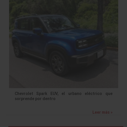
Chevrolet Spark EUV, el urbano eléctrico que
sorprende por dentro
Leer más »