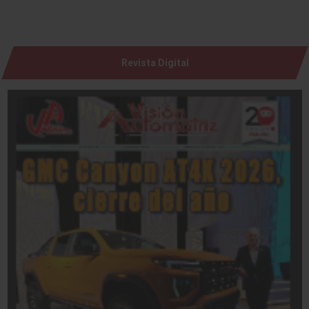
Revista Digital