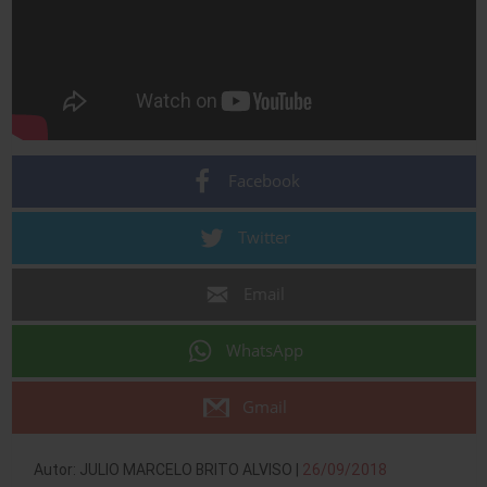
Facebook
Twitter
Email
WhatsApp
Gmail
Autor: JULIO MARCELO BRITO ALVISO |
26/09/2018