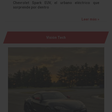
Chevrolet Spark EUV, el urbano eléctrico que
sorprende por dentro
Leer más »
Visión Tech