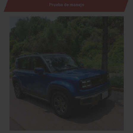
Prueba de manejo