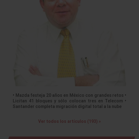
• Mazda festeja 20 años en México con grandes retos •
Licitan 41 bloques y sólo colocan tres en Telecom •
Santander completa migración digital total a la nube
Ver todos los artículos (193) »