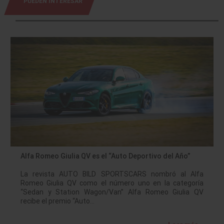
PUEDEN INTERESAR
Alfa Romeo Giulia QV es el “Auto Deportivo del Año”
La revista AUTO BILD SPORTSCARS nombró al Alfa
Romeo Giulia QV como el número uno en la categoría
“Sedan y Station Wagon/Van” Alfa Romeo Giulia QV
recibe el premio “Auto…