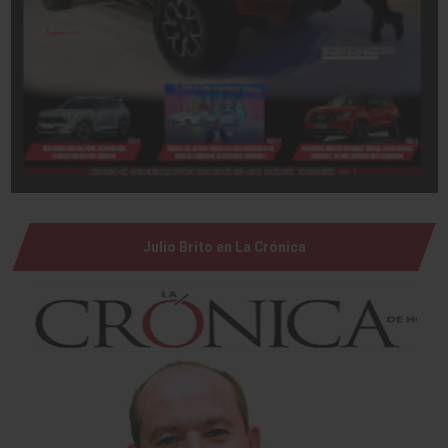
Julio Brito en La Crónica