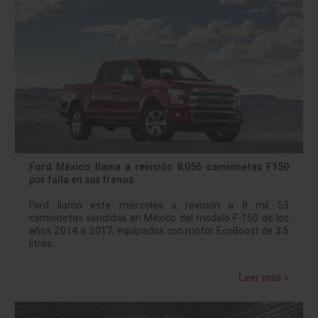
Ford México llama a revisión 8,056 camionetas F150
por falla en sus frenos
Ford llamó este miércoles a revisión a 8 mil 53
camionetas vendidas en México del modelo F-150 de los
años 2014 a 2017, equipados con motor EcoBoost de 3.5
litros.…
Leer más »