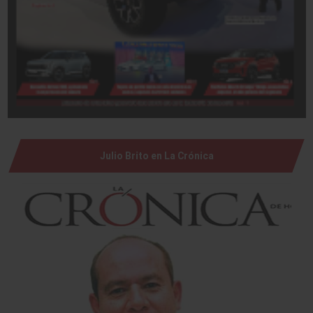
Julio Brito en La Crónica