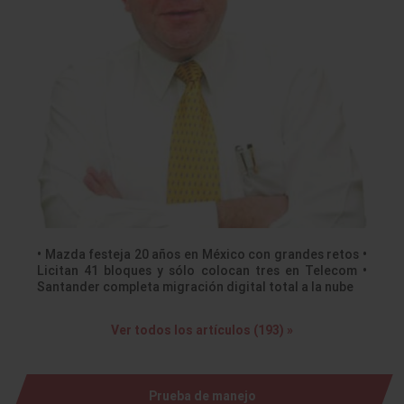
• Mazda festeja 20 años en México con grandes retos •
Licitan 41 bloques y sólo colocan tres en Telecom •
Santander completa migración digital total a la nube
Ver todos los artículos (193) »
Prueba de manejo