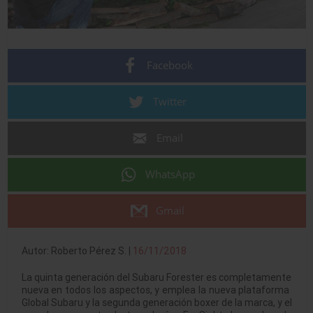
Facebook
Twitter
Email
WhatsApp
Gmail
Autor: Roberto Pérez S. |
16/11/2018
La quinta generación del Subaru Forester es completamente
nueva en todos los aspectos, y emplea la nueva plataforma
Global Subaru y la segunda generación boxer de la marca, y el