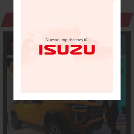
Revista Digital