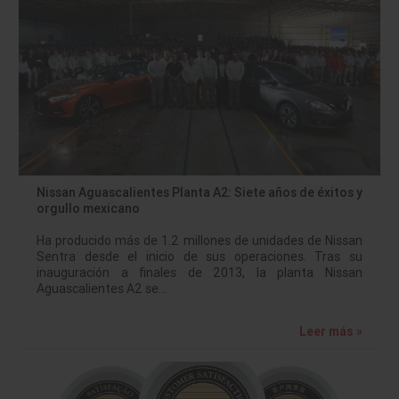
Nissan Aguascalientes Planta A2: Siete años de éxitos y
orgullo mexicano
Ha producido más de 1.2 millones de unidades de Nissan
Sentra desde el inicio de sus operaciones. Tras su
inauguración a finales de 2013, la planta Nissan
Aguascalientes A2 se…
Leer más »