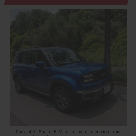
Chevrolet Spark EUV, el urbano eléctrico que