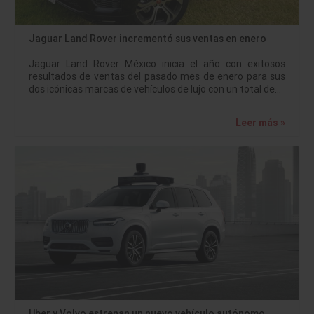
Jaguar Land Rover incrementó sus ventas en enero
Jaguar Land Rover México inicia el año con exitosos
resultados de ventas del pasado mes de enero para sus
dos icónicas marcas de vehículos de lujo con un total de…
Leer más »
Uber y Volvo estrenan un nuevo vehículo autónomo