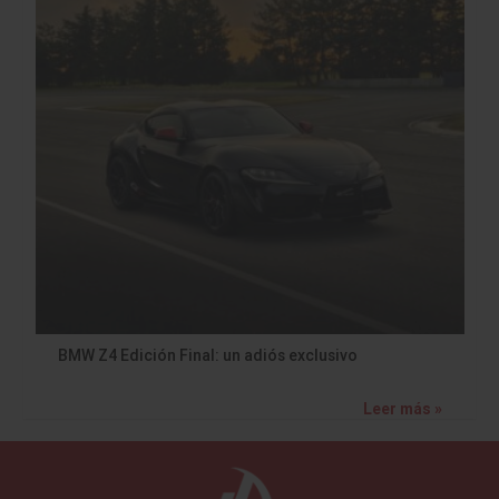
BMW Z4 Edición Final: un adiós exclusivo
Leer más »