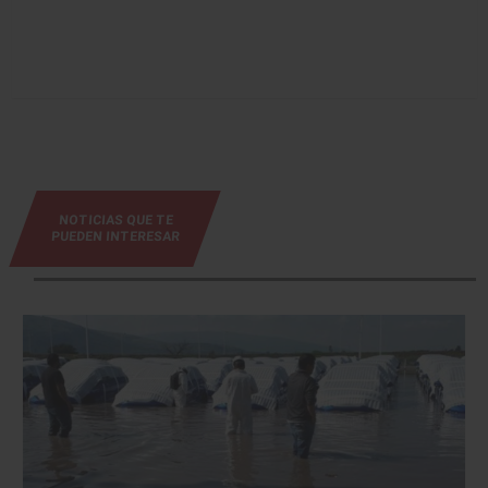
NOTICIAS QUE TE
PUEDEN INTERESAR