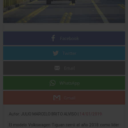
Facebook
Twitter
Email
WhatsApp
Gmail
Autor: JULIO MARCELO BRITO ALVISO |
14/01/2019
El modelo Volkswagen Tiguan cerró el año 2018 como líder