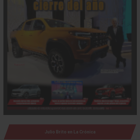
Julio Brito en La Crónica