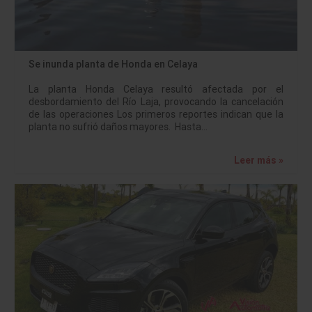
Se inunda planta de Honda en Celaya
La planta Honda Celaya resultó afectada por el
desbordamiento del Río Laja, provocando la cancelación
de las operaciones Los primeros reportes indican que la
planta no sufrió daños mayores. Hasta…
Leer más »