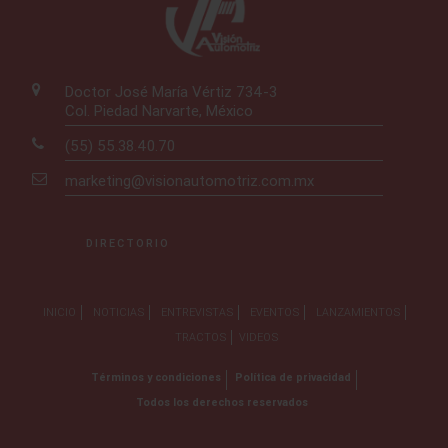
Doctor José María Vértiz 734-3
Col. Piedad Narvarte, México
(55) 55.38.40.70
marketing@visionautomotriz.com.mx
DIRECTORIO
INICIO
NOTICIAS
ENTREVISTAS
EVENTOS
LANZAMIENTOS
TRACTOS
VIDEOS
Términos y condiciones
Política de privacidad
Todos los derechos reservados