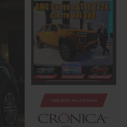
Julio Brito en La Crónica