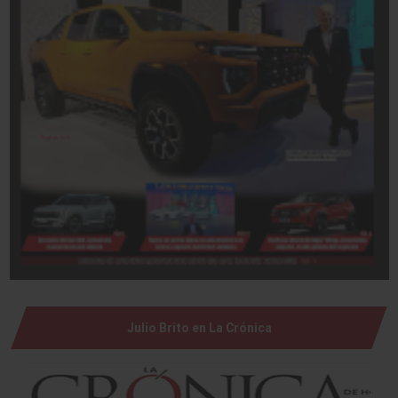
Julio Brito en La Crónica