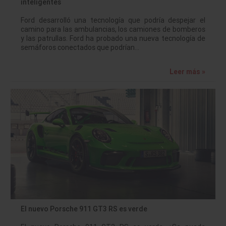
inteligentes
Ford desarrolló una tecnología que podría despejar el
camino para las ambulancias, los camiones de bomberos
y las patrullas. Ford ha probado una nueva tecnología de
semáforos conectados que podrían…
Leer más »
El nuevo Porsche 911 GT3 RS es verde