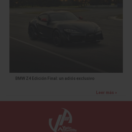
BMW Z4 Edición Final: un adiós exclusivo
Leer más »