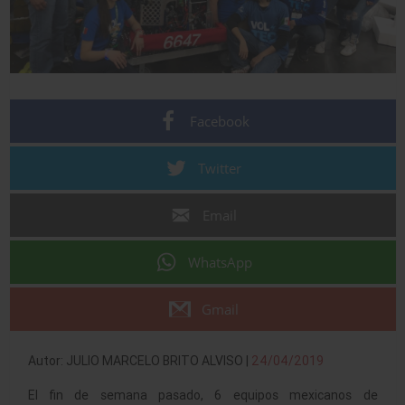
Facebook
Twitter
Email
WhatsApp
Gmail
Autor: JULIO MARCELO BRITO ALVISO |
24/04/2019
El fin de semana pasado, 6 equipos mexicanos de