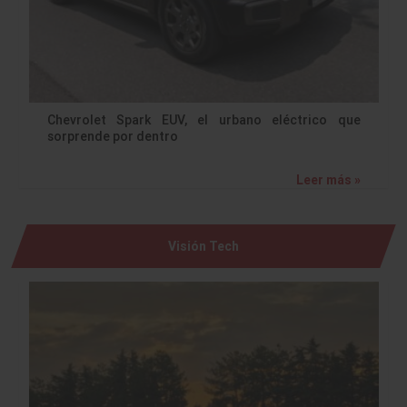
Chevrolet Spark EUV, el urbano eléctrico que
sorprende por dentro
Leer más »
Visión Tech