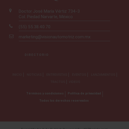
Doctor José María Vértiz 734-3
Col. Piedad Narvarte, México
(55) 55.38.40.70
marketing@visionautomotriz.com.mx
DIRECTORIO
INICIO
NOTICIAS
ENTREVISTAS
EVENTOS
LANZAMIENTOS
TRACTOS
VIDEOS
Términos y condiciones
Política de privacidad
Todos los derechos reservados