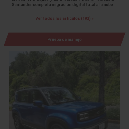
Santander completa migración digital total a la nube
Ver todos los artículos (193) »
Prueba de manejo