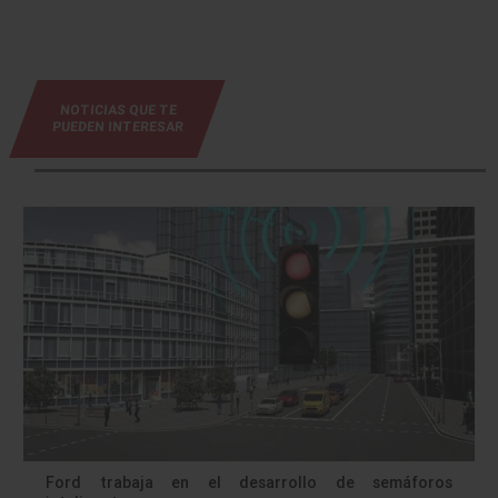
NOTICIAS QUE TE
PUEDEN INTERESAR
Ford trabaja en el desarrollo de semáforos