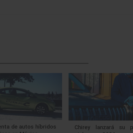
nta de autos híbridos
Chirey lanzará su p