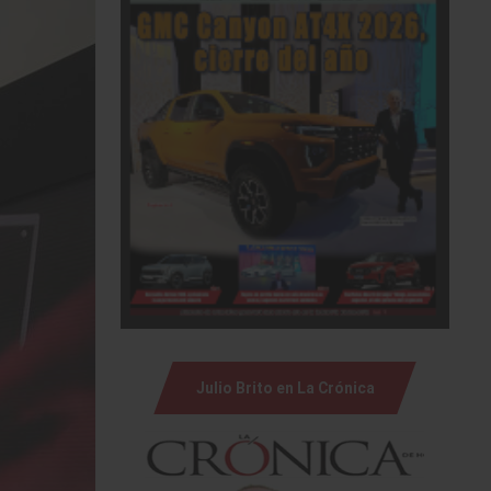
Julio Brito en La Crónica