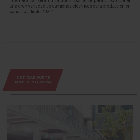
internacional será un factor importante para proporcionar
una gran variedad de camiones eléctricos para producción en
serie a partir de 2021”.
NOTICIAS QUE TE
PUEDEN INTERESAR