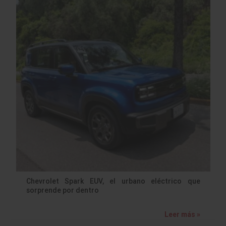
Chevrolet Spark EUV, el urbano eléctrico que
sorprende por dentro
Leer más »