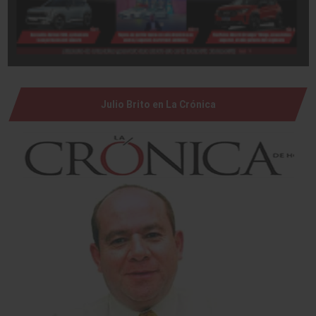
Julio Brito en La Crónica