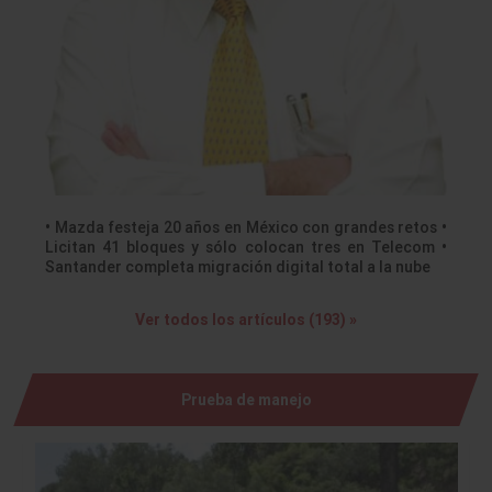
• Mazda festeja 20 años en México con grandes retos •
Licitan 41 bloques y sólo colocan tres en Telecom •
Santander completa migración digital total a la nube
Ver todos los artículos (193) »
Prueba de manejo