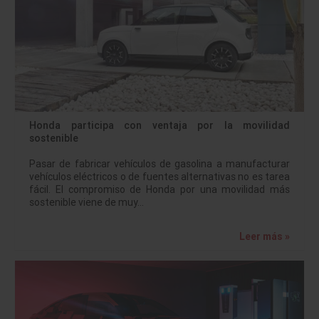
Honda participa con ventaja por la movilidad
sostenible
Pasar de fabricar vehículos de gasolina a manufacturar
vehículos eléctricos o de fuentes alternativas no es tarea
fácil. El compromiso de Honda por una movilidad más
sostenible viene de muy…
Leer más »