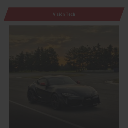
Visión Tech