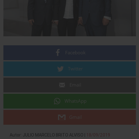
Facebook
Twitter
Email
WhatsApp
Gmail
Autor: JULIO MARCELO BRITO ALVISO |
18/09/2019