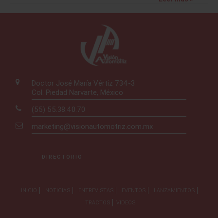
Doctor José María Vértiz 734-3
Col. Piedad Narvarte, México
(55) 55.38.40.70
marketing@visionautomotriz.com.mx
DIRECTORIO
INICIO
NOTICIAS
ENTREVISTAS
EVENTOS
LANZAMIENTOS
TRACTOS
VIDEOS