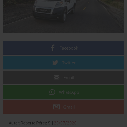
Facebook
Twitter
Email
WhatsApp
Gmail
Autor: Roberto Pérez S. |
23/07/2020