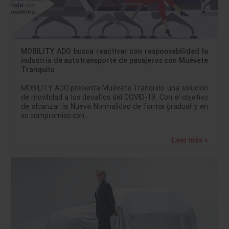
MOBILITY ADO busca reactivar con responsabilidad la
industria de autotransporte de pasajeros con Muévete
Tranquilo
MOBILITY ADO presenta Muévete Tranquilo: una solución
de movilidad a los desafíos del COVID-19. Con el objetivo
de alcanzar la Nueva Normalidad de forma gradual y en
su compromiso con…
Leer más »