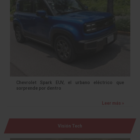
Chevrolet Spark EUV, el urbano eléctrico que
sorprende por dentro
Leer más »
Visión Tech