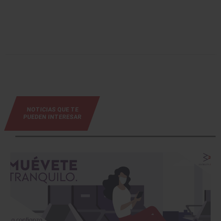
NOTICIAS QUE TE
PUEDEN INTERESAR