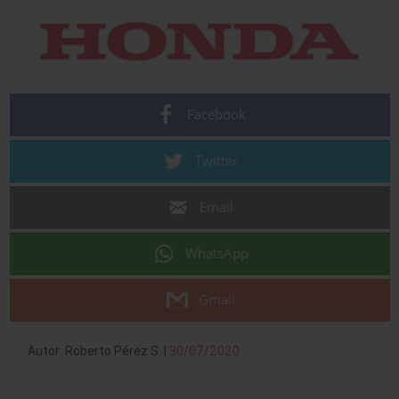
Facebook
Twitter
Email
WhatsApp
Gmail
Autor: Roberto Pérez S. |
30/07/2020