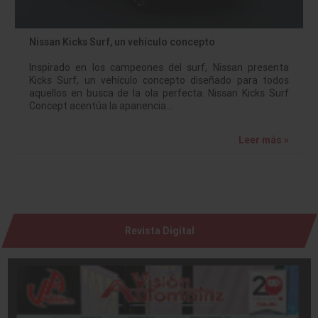
Nissan Kicks Surf, un vehículo concepto
Inspirado en los campeones del surf, Nissan presenta
Kicks Surf, un vehículo concepto diseñado para todos
aquellos en busca de la ola perfecta. Nissan Kicks Surf
Concept acentúa la apariencia…
Leer más »
Revista Digital