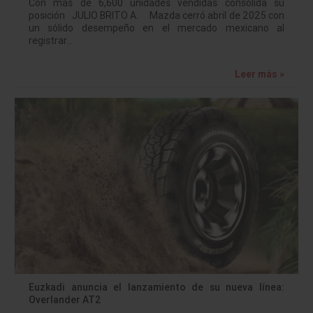
Con más de 6,600 unidades vendidas consolida su
posición JULIO BRITO A. Mazda cerró abril de 2025 con
un sólido desempeño en el mercado mexicano al
registrar…
Leer más »
Euzkadi anuncia el lanzamiento de su nueva línea:
Overlander AT2