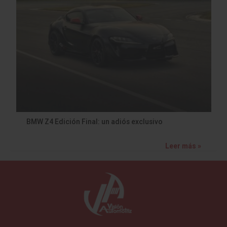
BMW Z4 Edición Final: un adiós exclusivo
Leer más »