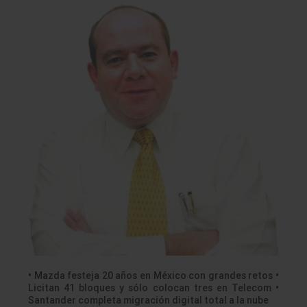
• Mazda festeja 20 años en México con grandes retos •
Licitan 41 bloques y sólo colocan tres en Telecom •
Santander completa migración digital total a la nube