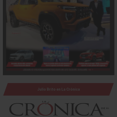
Julio Brito en La Crónica