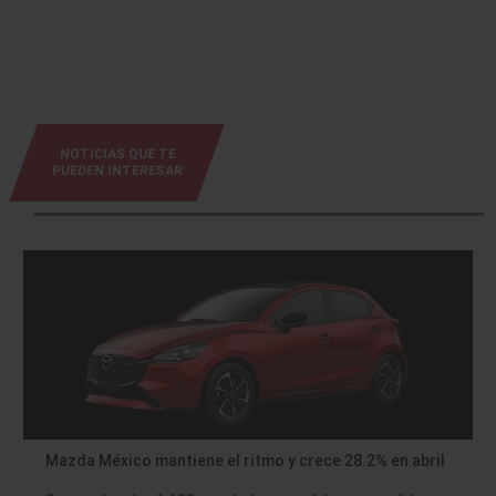
NOTICIAS QUE TE
PUEDEN INTERESAR
Mazda México mantiene el ritmo y crece 28.2% en abril