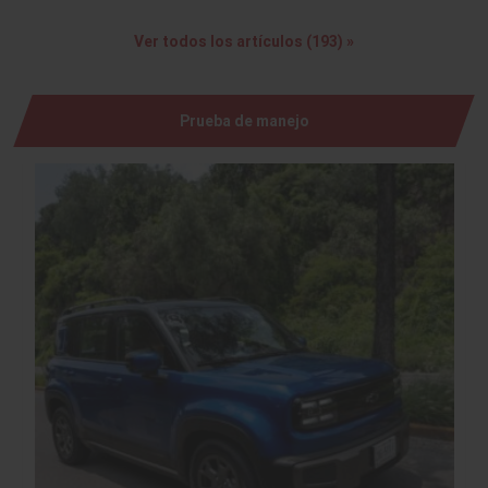
Ver todos los artículos (193) »
Prueba de manejo