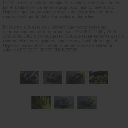
La “X” se refiere a la tecnología de tracción total (tracción en
las 4 ruedas) y el sistema de propulsión híbrido de PEUGEOT
Hypercar, que encarna la estrategia de electrificación de la
marca en el mundo del automovilismo deportivo.
En cuanto al 8, este es el número que marca todas las
denominaciones contemporáneas de PEUGEOT: 208 y 2008,
308, 3008, 5008 y, por supuesto, 508, que recientemente pasó a
manos del mismo equipo de ingenieros y diseñadores que el
Hypercar, para convertirse en el primer modelo en llevar la
etiqueta PEUGEOT SPORT ENGINEERED.