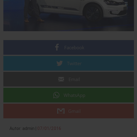
Facebook
Twitter
Email
WhatsApp
Gmail
Autor: admin |
07/01/2016