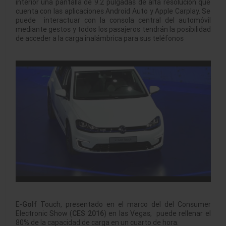
interior una pantalla de 9.2 pulgadas de alta resolución que
cuenta con las aplicaciones Android Auto y Apple Carplay. Se
puede interactuar con la consola central del automóvil
mediante gestos y todos los pasajeros tendrán la posibilidad
de acceder a la carga inalámbrica para sus teléfonos
E-
Golf
Touch, presentado en el marco del del Consumer
Electronic Show (
CES 2016
) en las Vegas, puede rellenar el
80% de la capacidad de carga en un cuarto de hora.