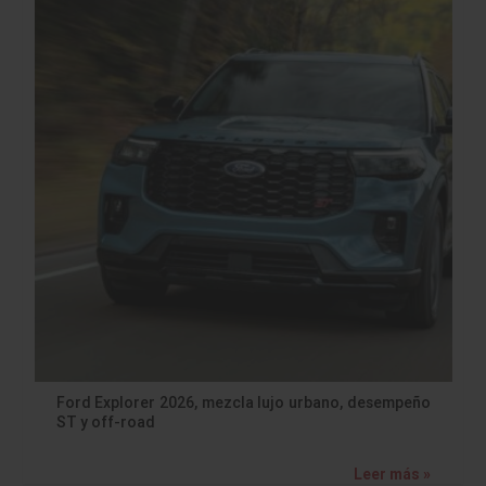
Ford Explorer 2026, mezcla lujo urbano, desempeño
ST y off-road
Leer más »