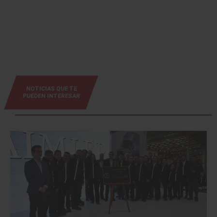
NOTICIAS QUE TE
PUEDEN INTERESAR