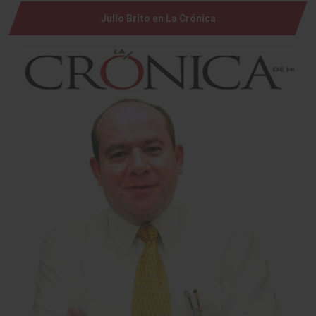
Julio Brito en La Crónica