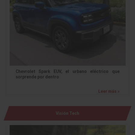
Chevrolet Spark EUV, el urbano eléctrico que
sorprende por dentro
Leer más »
Visión Tech