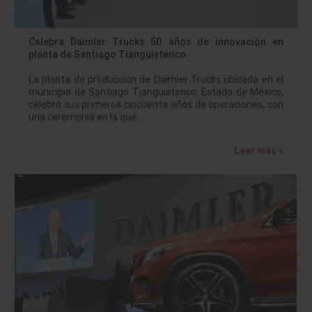
Celebra Daimler Trucks 50 años de innovación en
planta de Santiago Tianguistenco
La planta de producción de Daimler Trucks ubicada en el
municipio de Santiago Tianguistenco, Estado de México,
celebró sus primeros cincuenta años de operaciones, con
una ceremonia en la que…
Leer más »