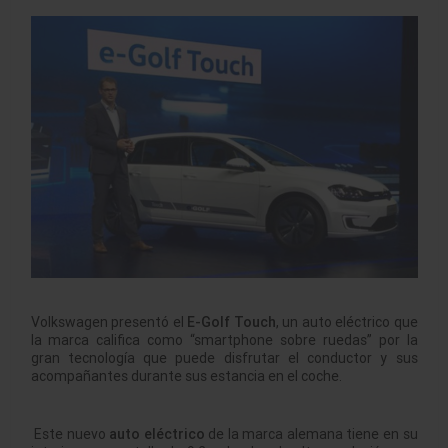
Volkswagen presentó el
E-Golf Touch
, un auto eléctrico que
la marca califica como “smartphone sobre ruedas” por la
gran tecnología que puede disfrutar el conductor y sus
acompañantes durante sus estancia en el coche.
Este nuevo
auto eléctrico
de la marca alemana tiene en su