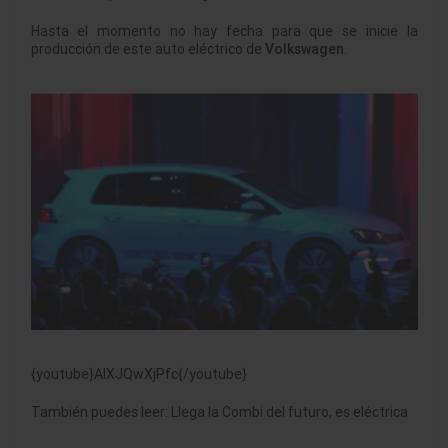
Hasta el momento no hay fecha para que se inicie la
producción de este auto eléctrico de
Volkswagen
.
{youtube}AIXJQwXjPfc{/youtube}
También puedes leer: Llega la Combi del futuro, es eléctrica