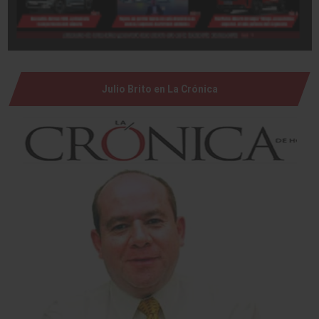
Julio Brito en La Crónica