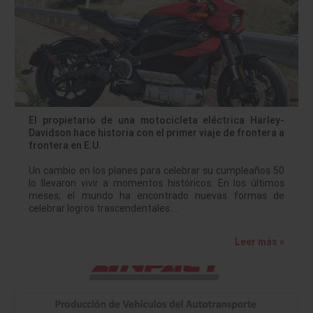
El propietario de una motocicleta eléctrica Harley-
Davidson hace historia con el primer viaje de frontera a
frontera en E.U.
Un cambio en los planes para celebrar su cumpleaños 50
lo llevaron vivir a momentos históricos. En los últimos
meses, el mundo ha encontrado nuevas formas de
celebrar logros trascendentales.…
Leer más »