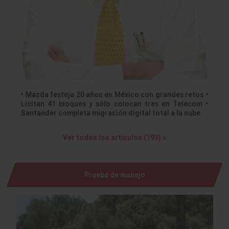
• Mazda festeja 20 años en México con grandes retos •
Licitan 41 bloques y sólo colocan tres en Telecom •
Santander completa migración digital total a la nube
Ver todos los artículos (193) »
Prueba de manejo