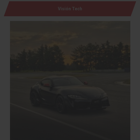
Visión Tech