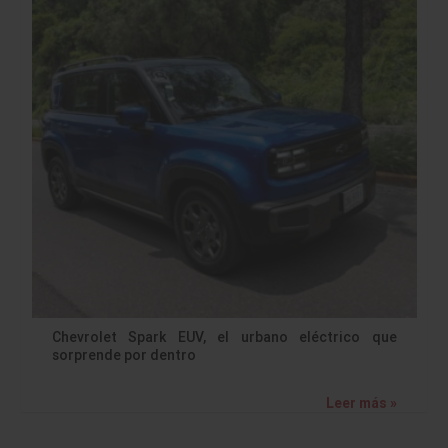
Chevrolet Spark EUV, el urbano eléctrico que
sorprende por dentro
Leer más »