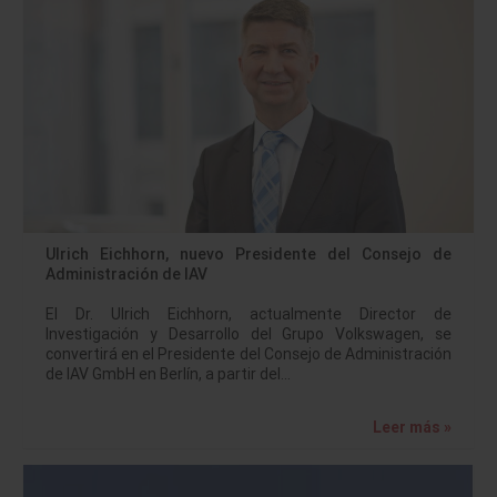
Ulrich Eichhorn, nuevo Presidente del Consejo de
Administración de IAV
El Dr. Ulrich Eichhorn, actualmente Director de
Investigación y Desarrollo del Grupo Volkswagen, se
convertirá en el Presidente del Consejo de Administración
de IAV GmbH en Berlín, a partir del…
Leer más »