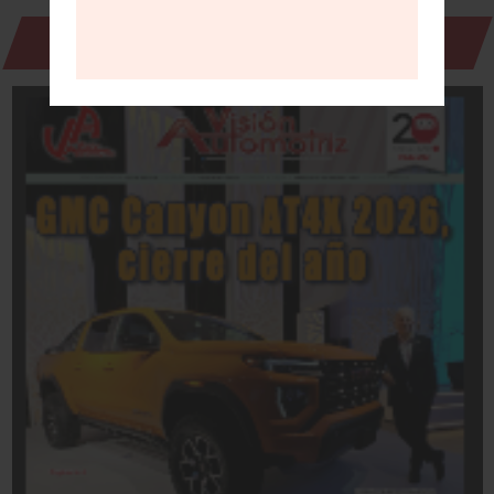
Revista Digital