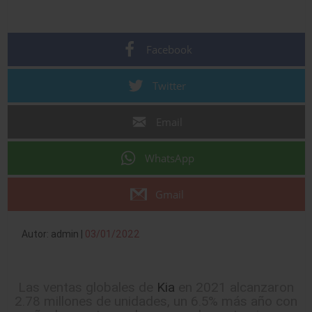
Facebook
Twitter
Email
WhatsApp
Gmail
Autor: admin |
03/01/2022
Las ventas globales de
Kia
en 2021 alcanzaron
2.78 millones de unidades, un 6.5% más año con