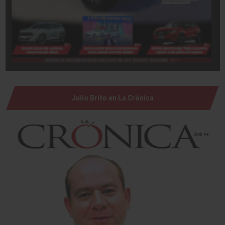
Julio Brito en La Crónica