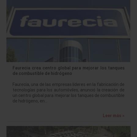
Faurecia crea centro global para mejorar los tanques
de combustible de hidrógeno
Faurecia, una de las empresas líderes en la fabricación de
tecnologías para los automóviles, anunció la creación de
un centro global para mejorar los tanques de combustible
de hidrógeno, en…
Leer más »