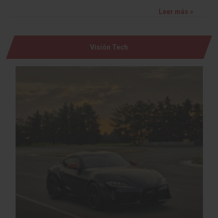
Leer más »
Visión Tech