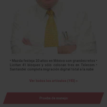
• Mazda festeja 20 años en México con grandes retos •
Licitan 41 bloques y sólo colocan tres en Telecom •
Santander completa migración digital total a la nube
Ver todos los artículos (193) »
Prueba de manejo