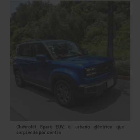
Chevrolet Spark EUV, el urbano eléctrico que
sorprende por dentro