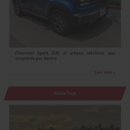
Chevrolet Spark EUV, el urbano eléctrico que
sorprende por dentro
Leer más »
Visión Tech