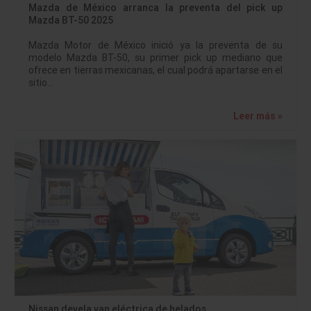
Mazda de México arranca la preventa del pick up
Mazda BT-50 2025
Mazda Motor de México inició ya la preventa de su
modelo Mazda BT-50, su primer pick up mediano que
ofrece en tierras mexicanas, el cual podrá apartarse en el
sitio…
Leer más »
Nissan devela van eléctrica de helados