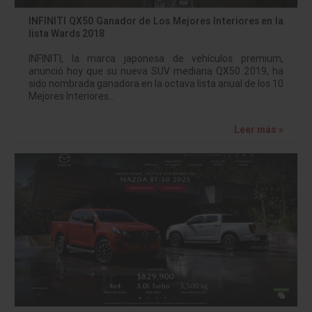
INFINITI QX50 Ganador de Los Mejores Interiores en la
lista Wards 2018
INFINITI, la marca japonesa de vehículos premium,
anunció hoy que su nueva SUV mediana QX50 2019, ha
sido nombrada ganadora en la octava lista anual de los 10
Mejores Interiores…
Leer más »