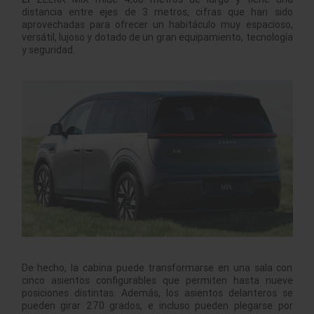
distancia entre ejes de 3 metros, cifras que han sido
aprovechadas para ofrecer un habitáculo muy espacioso,
versátil, lujoso y dotado de un gran equipamiento, tecnología
y seguridad.
De hecho, la cabina puede transformarse en una sala con
cinco asientos configurables que permiten hasta nueve
posiciones distintas. Además, los asientos delanteros se
pueden girar 270 grados, e incluso pueden plegarse por