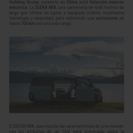
Holding Group
, presentó en
China
está
futurista minivan
eléctrica
: La
ZEEKR MIX
, una camioneta de 4,68 metros de
largo que ofrece un lujoso y equipado interior, muchísima
tecnología y seguridad, pero sobretodo una
autonomía
de
hasta
700 km
con una sola carga.
El ZEEKR MIX, que mezcla las características de una minivan
con los atributos de un SUV, está construido sobre la