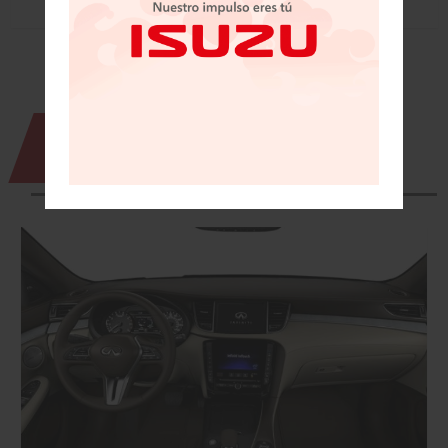
NOTICIAS QUE TE
PUEDEN INTERESAR