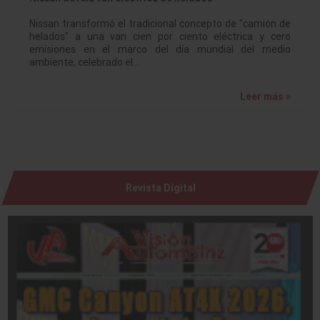
Nissan transformó el tradicional concepto de "camión de
helados" a una van cien por ciento eléctrica y cero
emisiones en el marco del día mundial del medio
ambiente, celebrado el…
Leer más »
Revista Digital