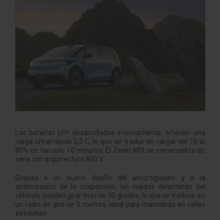
Las baterías LFP desarrolladas internamente, ofrecen una
carga ultrarrápida 5,5 C, lo que se traduc en cargar del 10 al
80% en tan solo 10 minutos. El Zeekr MIX se comercializa de
serie con arquitectura 800 V.
Gracias a un nuevo diseño del amortiguador y a la
optimización de la suspensión, las ruedas delanteras del
vehículo pueden girar más de 50 grados, lo que se traduce en
un radio de giro de 5 metros, ideal para maniobras en calles
estrechas.