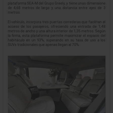
plataforma SEA-M del Grupo Greely, y tiene unas dimensione
de 4,68 metros de largo y una distancia entre ejes de 3
metros.
El vehículo, incorpora tres puertas correderas que facilitan el
acceso de los pasajeros, ofreciendo una entrada de 1,48
metros de ancho y una altura interior de 1,35 metros. Según
la firma, esta plataforma permite maximizar el espacio del
habitáculo en un 93%, superando en su tasa de uso a los
SUVs tradicionales que apenas llegan al 70%.