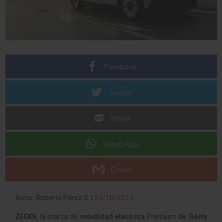
Facebook
Twitter
Email
WhatsApp
Gmail
Autor: Roberto Pérez S. |
25/10/2024
ZEEKR
, la marca de
movilidad eléctrica
Premium
de Geely