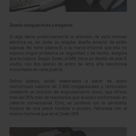
Diseño vanguardista y elegante
Si algo llama poderosamente la atención de esta minivan
eléctrica es, sin duda, su singular diseño exterior de estilo
cápsula. No tiene pilares B, y la marca informó que eso no
supone ningún problema se seguridad, y de hecho, asegura
que la mejora. Según Zeekr, el MIX tiene un diseño de pilar B
oculto, con dos pilares de acero de ultra alta resistencia
incrustados en cada puerta.
Dichos pilares, están elaborados a partir de acero
conformado caliente de 2.000 megapascales y, reforzados
mediante un proceso de engrosamiento único, que ofrece
más del 30% más de resistencia que el acero conformado en
caliente convencional. Esto, se combina con la carrocería
trasera de una pieza fundida a presión, fabricada con el
mismo material que en el Zeekr 009.