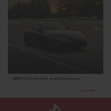
BMW Z4 Edición Final: un adiós exclusivo
Leer más »