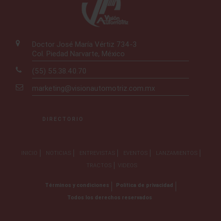
Doctor José María Vértiz 734-3
Col. Piedad Narvarte, México
(55) 55.38.40.70
marketing@visionautomotriz.com.mx
DIRECTORIO
INICIO
NOTICIAS
ENTREVISTAS
EVENTOS
LANZAMIENTOS
TRACTOS
VIDEOS
Términos y condiciones
Política de privacidad
Todos los derechos reservados