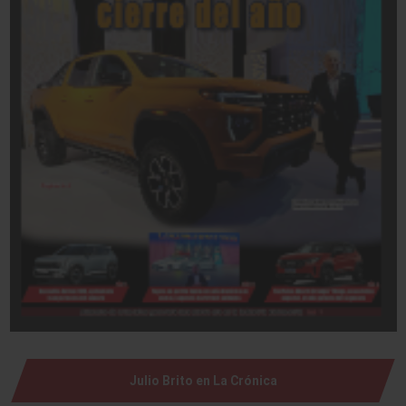
Julio Brito en La Crónica