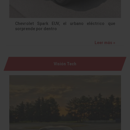
Chevrolet Spark EUV, el urbano eléctrico que
sorprende por dentro
Leer más »
Visión Tech