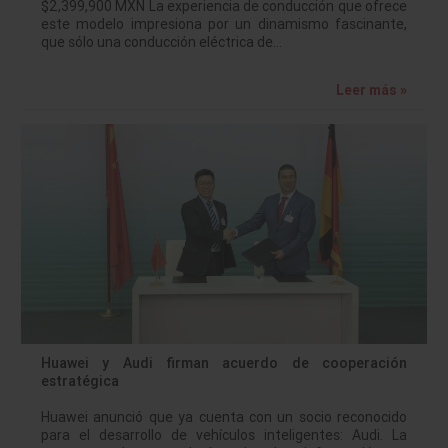
$2,399,900 MXN La experiencia de conducción que ofrece
este modelo impresiona por un dinamismo fascinante,
que sólo una conducción eléctrica de…
Leer más »
Huawei y Audi firman acuerdo de cooperación
estratégica
Huawei anunció que ya cuenta con un socio reconocido
para el desarrollo de vehículos inteligentes: Audi. La