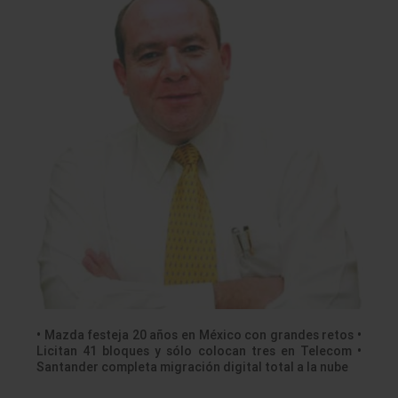
• Mazda festeja 20 años en México con grandes retos •
Licitan 41 bloques y sólo colocan tres en Telecom •
Santander completa migración digital total a la nube