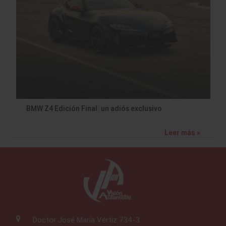
BMW Z4 Edición Final: un adiós exclusivo
Leer más »
Doctor José María Vértiz 734-3