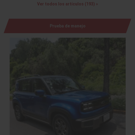
Ver todos los artículos (193) »
Prueba de manejo