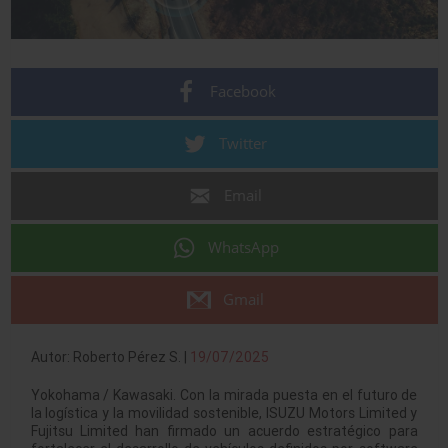
Facebook
Twitter
Email
WhatsApp
Gmail
Autor: Roberto Pérez S. |
19/07/2025
Yokohama / Kawasaki. Con la mirada puesta en el futuro de
la logística y la movilidad sostenible, ISUZU Motors Limited y
Fujitsu Limited han firmado un acuerdo estratégico para