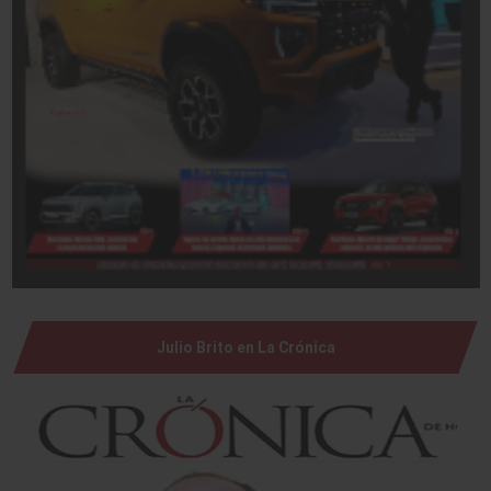
Julio Brito en La Crónica