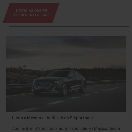
NOTICIAS QUE TE
PUEDEN INTERESAR
Llega a México el Audi e-tron S Sportback
Audi e-tron S Sportback está disponible en México desde