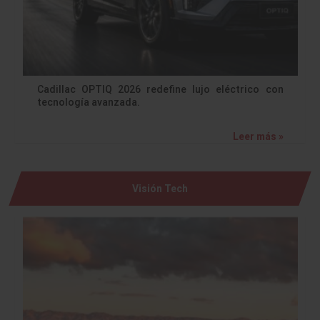
Cadillac OPTIQ 2026 redefine lujo eléctrico con
tecnología avanzada.
Leer más »
Visión Tech