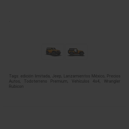
.
Tags:
edición limitada
,
Jeep
,
Lanzamientos México
,
Precios
Autos
,
Todoterreno Premium
,
Vehículos 4x4
,
Wrangler
Rubicon