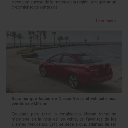
siendo un suceso de la marca en la región, al registrar un
crecimiento de ventas de…
Leer más »
Razones que hacen de Nissan Versa el vehículo más
vendido de México
Equipado para retar lo establecido, Nissan Versa se
mantiene en la ruta de los vehículos favoritos de los
clientes mexicanos. Esto se debe a que, además de ser