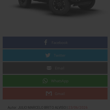
Facebook
Twitter
Email
WhatsApp
Gmail
Autor: JULIO MARCELO BRITO ALVISO |
23/06/2026