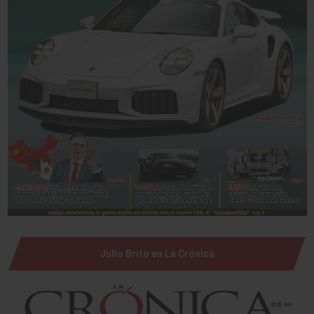
Julio Brito en La Crónica