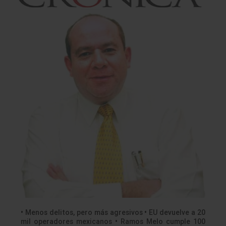
• Menos delitos, pero más agresivos • EU devuelve a 20
mil operadores mexicanos • Ramos Melo cumple 100