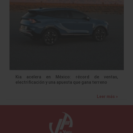
Kia acelera en México: récord de ventas,
electrificación y una apuesta que gana terreno
Leer más »