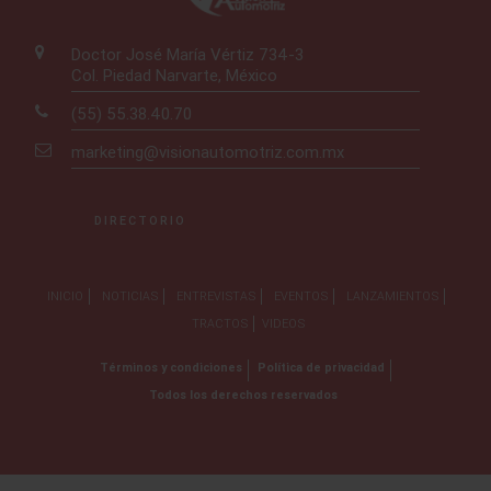
Doctor José María Vértiz 734-3
Col. Piedad Narvarte, México
(55) 55.38.40.70
marketing@visionautomotriz.com.mx
DIRECTORIO
INICIO
NOTICIAS
ENTREVISTAS
EVENTOS
LANZAMIENTOS
TRACTOS
VIDEOS
Términos y condiciones
Política de privacidad
Todos los derechos reservados