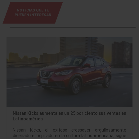
NOTICIAS QUE TE
PUEDEN INTERESAR
Nissan Kicks aumenta en un 25 por ciento sus ventas en
Latinoamérica
Nissan Kicks, el exitoso crossover orgullosamente
diseñado e inspirado en la cultura latinoamericana, sigue