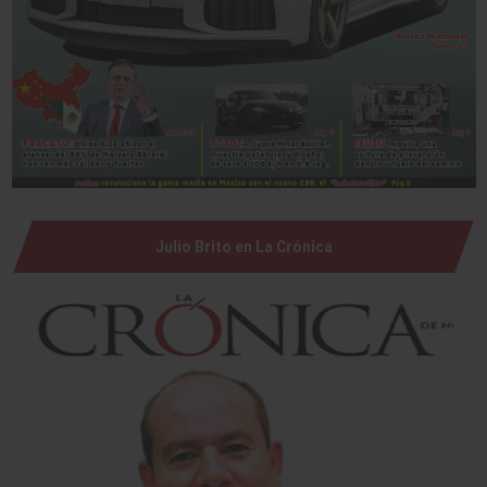
Julio Brito en La Crónica