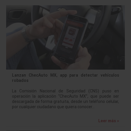
Lanzan ChecAuto MX, app para detectar vehículos
robados
La Comisión Nacional de Seguridad (CNS) puso en
operación la aplicación “ChecAuto MX”, que puede ser
descargada de forma gratuita, desde un teléfono celular,
por cualquier ciudadano que quiera conocer…
Leer más »