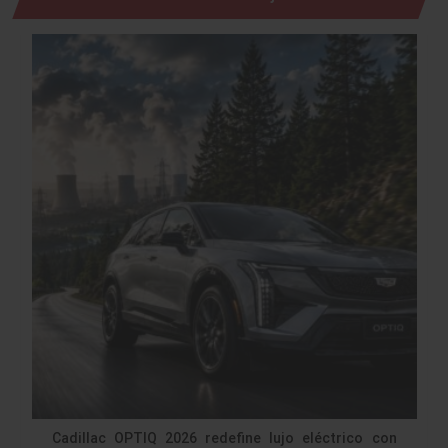
Cadillac OPTIQ 2026 redefine lujo eléctrico con