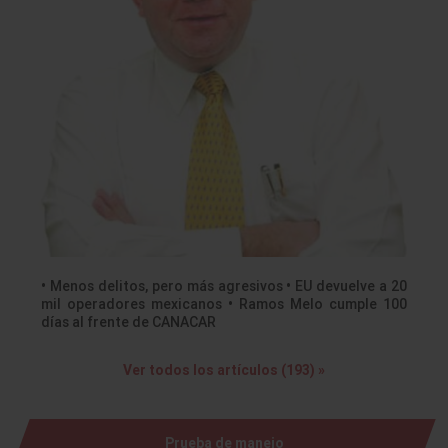
• Menos delitos, pero más agresivos • EU devuelve a 20
mil operadores mexicanos • Ramos Melo cumple 100
días al frente de CANACAR
Ver todos los artículos (193) »
Prueba de manejo