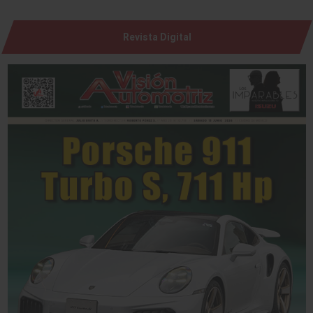
Revista Digital