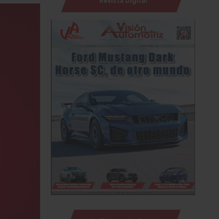
Revista Digital