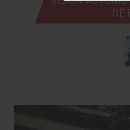
VISIÓN AUTOMOT
DE 