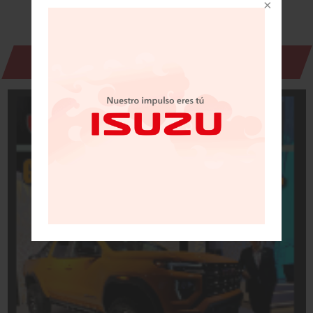
Revista Digital