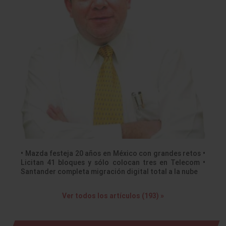
• Mazda festeja 20 años en México con grandes retos •
Licitan 41 bloques y sólo colocan tres en Telecom •
Santander completa migración digital total a la nube
Ver todos los artículos (193) »