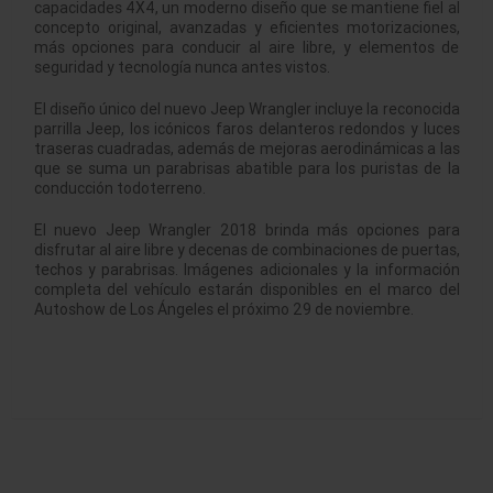
capacidades 4X4, un moderno diseño que se mantiene fiel al
concepto original, avanzadas y eficientes motorizaciones,
más opciones para conducir al aire libre, y elementos de
seguridad y tecnología nunca antes vistos.
El diseño único del nuevo Jeep Wrangler incluye la reconocida
parrilla Jeep, los icónicos faros delanteros redondos y luces
traseras cuadradas, además de mejoras aerodinámicas a las
que se suma un parabrisas abatible para los puristas de la
conducción todoterreno.
El nuevo Jeep Wrangler 2018 brinda más opciones para
disfrutar al aire libre y decenas de combinaciones de puertas,
techos y parabrisas. Imágenes adicionales y la información
completa del vehículo estarán disponibles en el marco del
Autoshow de Los Ángeles el próximo 29 de noviembre.