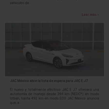
vehículos de…
Leer más »
JAC México abre la lista de espera para JAC E J7
El nuevo y totalmente eléctrico JAC E J7 ofrecerá una
autonomía de manejo desde 394 km (NEDC*) en modo
Urban, hasta 492 km en modo ECO JAC México anuncia
que, a…