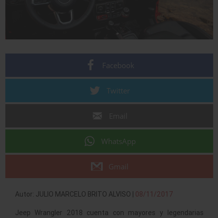
Facebook
Twitter
Email
WhatsApp
Gmail
Autor: JULIO MARCELO BRITO ALVISO |
08/11/2017
Jeep Wrangler 2018 cuenta con mayores y legendarias