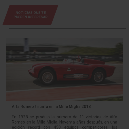
NOTICIAS QUE TE
PUEDEN INTERESAR
Alfa Romeo triunfa en la Mille Miglia 2018
En 1928 se produjo la primera de 11 victorias de Alfa
Romeo en la Mille Miglia. Noventa años después, en una
edición récord con 450 equipos competidores, los