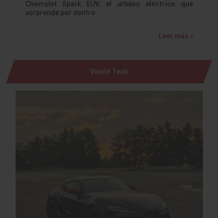
Chevrolet Spark EUV, el urbano eléctrico que
sorprende por dentro
Leer más »
Visión Tech