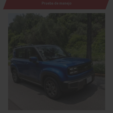
Prueba de manejo