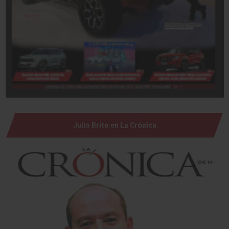
Julio Brito en La Crónica