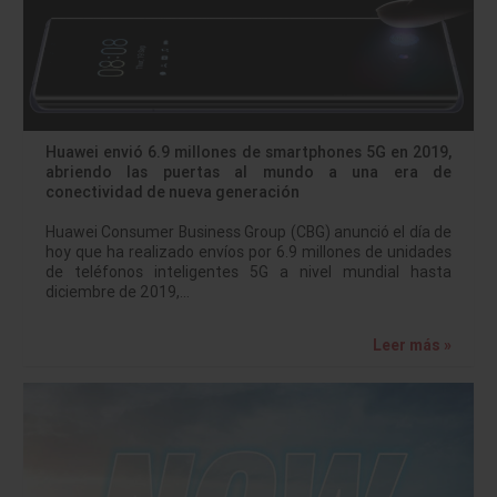
Huawei envió 6.9 millones de smartphones 5G en 2019,
abriendo las puertas al mundo a una era de
conectividad de nueva generación
Huawei Consumer Business Group (CBG) anunció el día de
hoy que ha realizado envíos por 6.9 millones de unidades
de teléfonos inteligentes 5G a nivel mundial hasta
diciembre de 2019,…
Leer más »