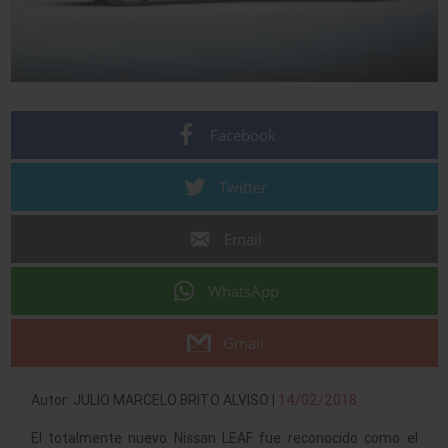
Facebook
Twitter
Email
WhatsApp
Gmail
Autor: JULIO MARCELO BRITO ALVISO |
14/02/2018
El totalmente nuevo Nissan LEAF fue reconocido como el