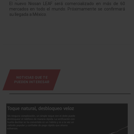
El nuevo Nissan LEAF será comercializado en más de 60
mercados en todo el mundo. Próximamente se confirmará
su llegada a México.
NOTICIAS QUE TE
PUEDEN INTERESAR