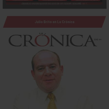
Julio Brito en La Crónica