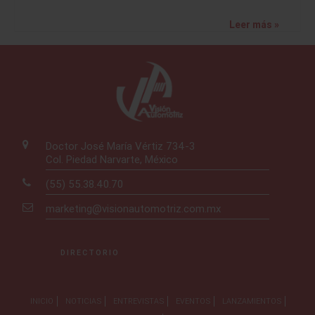
Leer más »
Doctor José María Vértiz 734-3
Col. Piedad Narvarte, México
(55) 55.38.40.70
marketing@visionautomotriz.com.mx
DIRECTORIO
INICIO
NOTICIAS
ENTREVISTAS
EVENTOS
LANZAMIENTOS