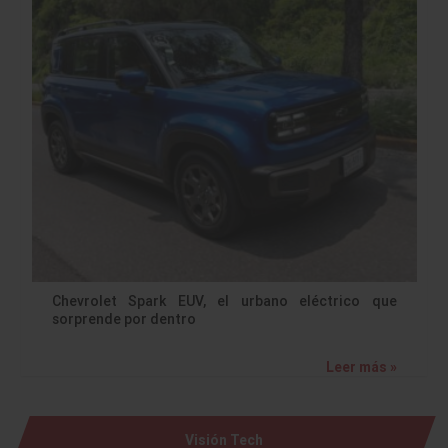
Chevrolet Spark EUV, el urbano eléctrico que
sorprende por dentro
Leer más »
Visión Tech