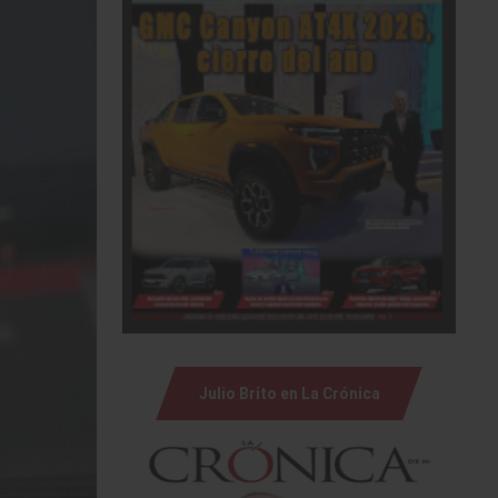
Julio Brito en La Crónica