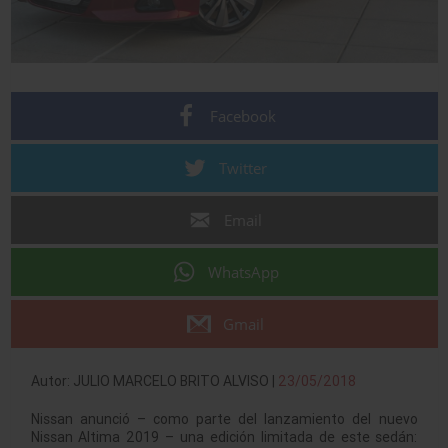
Facebook
Twitter
Email
WhatsApp
Gmail
Autor: JULIO MARCELO BRITO ALVISO |
23/05/2018
Nissan anunció – como parte del lanzamiento del nuevo
Nissan Altima 2019 – una edición limitada de este sedán: