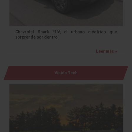
Chevrolet Spark EUV, el urbano eléctrico que
sorprende por dentro
Leer más »
Visión Tech