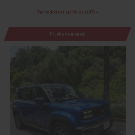
Ver todos los artículos (193) »
Prueba de manejo