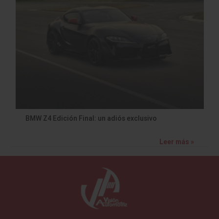
BMW Z4 Edición Final: un adiós exclusivo
Leer más »