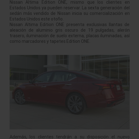
Nissan Altima Edition ONE, mismo que los clientes en
Estados Unidos ya pueden reservar. La sexta generación del
sedán más vendido de Nissan inicia su comercialización en
Estados Unidos este otoño.
Nissan Altima Edition ONE presenta exclusivas llantas de
aleación de aluminio gris oscuro de 19 pulgadas, alerón
trasero, iluminación de suelo externa, placas iluminadas, así
como marcadores y tapetes Edition ONE.
Además, los clientes tendrán a su disposición el nuevo