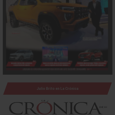
Julio Brito en La Crónica