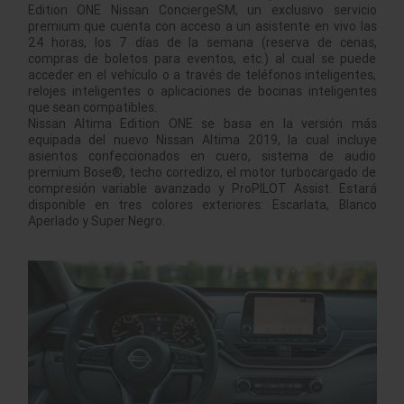
Edition ONE Nissan ConciergeSM, un exclusivo servicio
premium que cuenta con acceso a un asistente en vivo las
24 horas, los 7 días de la semana (reserva de cenas,
compras de boletos para eventos, etc.) al cual se puede
acceder en el vehículo o a través de teléfonos inteligentes,
relojes inteligentes o aplicaciones de bocinas inteligentes
que sean compatibles.
Nissan Altima Edition ONE se basa en la versión más
equipada del nuevo Nissan Altima 2019, la cual incluye
asientos confeccionados en cuero, sistema de audio
premium Bose®, techo corredizo, el motor turbocargado de
compresión variable avanzado y ProPILOT Assist. Estará
disponible en tres colores exteriores: Escarlata, Blanco
Aperlado y Super Negro.