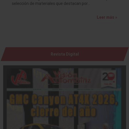
selección de materiales que destacan por…
Leer más »
Revista Digital