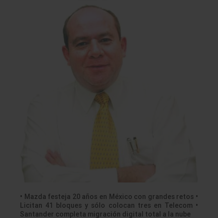
• Mazda festeja 20 años en México con grandes retos •
Licitan 41 bloques y sólo colocan tres en Telecom •
Santander completa migración digital total a la nube