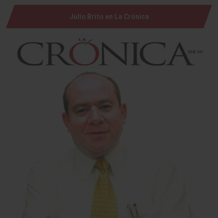
Julio Brito en La Crónica