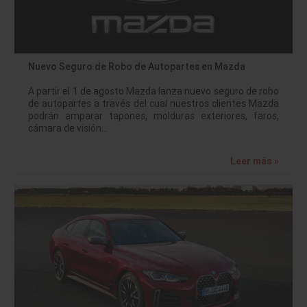
Nuevo Seguro de Robo de Autopartes en Mazda
A partir el 1 de agosto Mazda lanza nuevo seguro de robo
de autopartes a través del cual nuestros clientes Mazda
podrán amparar tapones, molduras exteriores, faros,
cámara de visión…
Leer más »