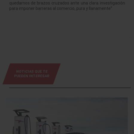
quedarnos de brazos cruzados ante una clara investigación
para imponer barreras al comercio, pura y llanamente”.
NOTICIAS QUE TE
PUEDEN INTERESAR