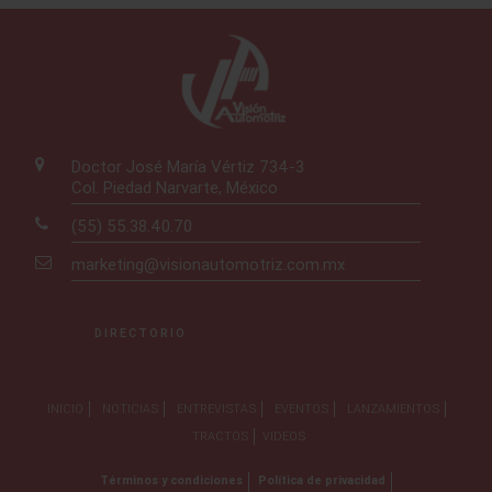
Doctor José María Vértiz 734-3
Col. Piedad Narvarte, México
(55) 55.38.40.70
marketing@visionautomotriz.com.mx
DIRECTORIO
INICIO
NOTICIAS
ENTREVISTAS
EVENTOS
LANZAMIENTOS
TRACTOS
VIDEOS
Términos y condiciones
Política de privacidad