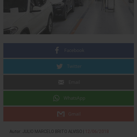
Facebook
Twitter
Email
WhatsApp
Gmail
Autor: JULIO MARCELO BRITO ALVISO |
12/06/2018