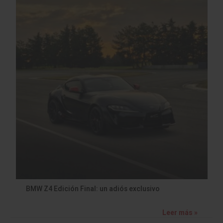
BMW Z4 Edición Final: un adiós exclusivo
Leer más »