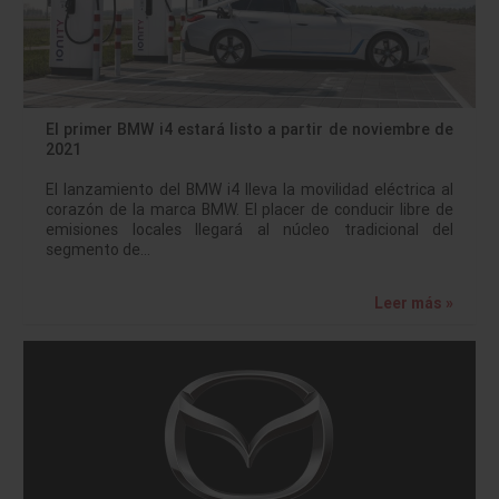
El primer BMW i4 estará listo a partir de noviembre de
2021
El lanzamiento del BMW i4 lleva la movilidad eléctrica al
corazón de la marca BMW. El placer de conducir libre de
emisiones locales llegará al núcleo tradicional del
segmento de…
Leer más »