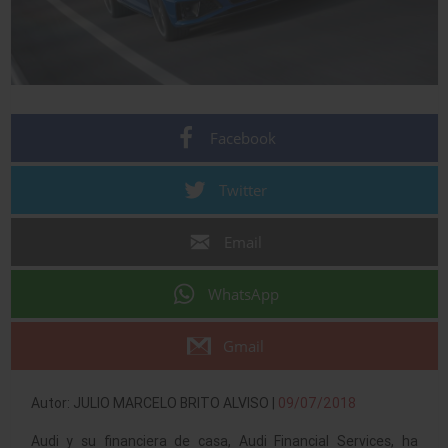
Facebook
Twitter
Email
WhatsApp
Gmail
Autor: JULIO MARCELO BRITO ALVISO |
09/07/2018
Audi y su financiera de casa, Audi Financial Services, ha