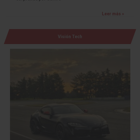
Leer más »
Visión Tech