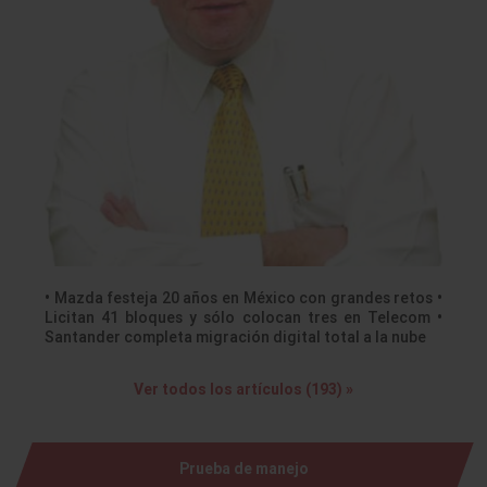
• Mazda festeja 20 años en México con grandes retos •
Licitan 41 bloques y sólo colocan tres en Telecom •
Santander completa migración digital total a la nube
Ver todos los artículos (193) »
Prueba de manejo