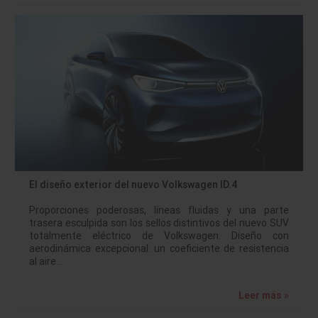
El diseño exterior del nuevo Volkswagen ID.4
Proporciones poderosas, líneas fluidas y una parte
trasera esculpida son los sellos distintivos del nuevo SUV
totalmente eléctrico de Volkswagen. Diseño con
aerodinámica excepcional: un coeficiente de resistencia
al aire…
Leer más »