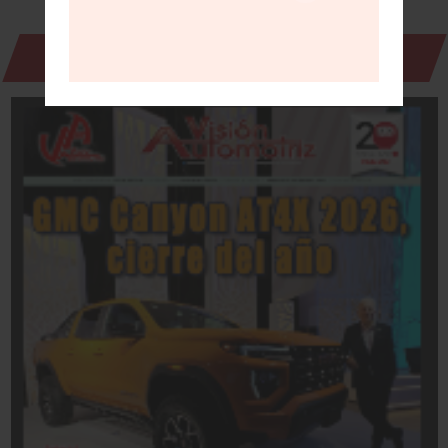
Revista Digital