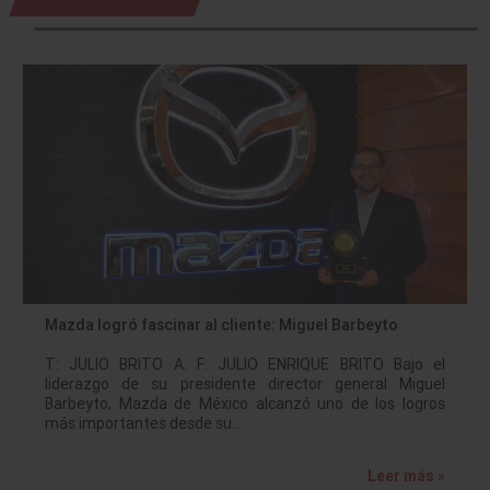
Mazda logró fascinar al cliente: Miguel Barbeyto
T: JULIO BRITO A. F: JULIO ENRIQUE BRITO Bajo el
liderazgo de su presidente director general Miguel
Barbeyto, Mazda de México alcanzó uno de los logros
más importantes desde su…
Leer más »