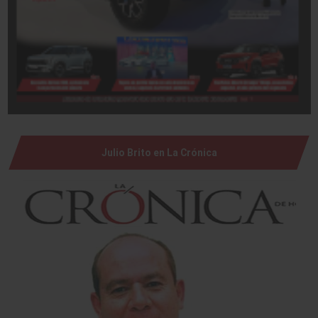
Julio Brito en La Crónica