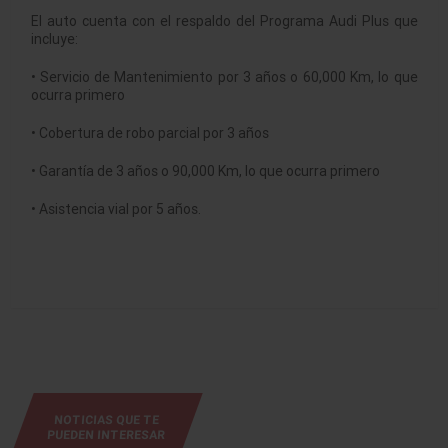
El auto cuenta con el respaldo del Programa Audi Plus que
incluye:
• Servicio de Mantenimiento por 3 años o 60,000 Km, lo que
ocurra primero
• Cobertura de robo parcial por 3 años
• Garantía de 3 años o 90,000 Km, lo que ocurra primero
• Asistencia vial por 5 años.
NOTICIAS QUE TE
PUEDEN INTERESAR